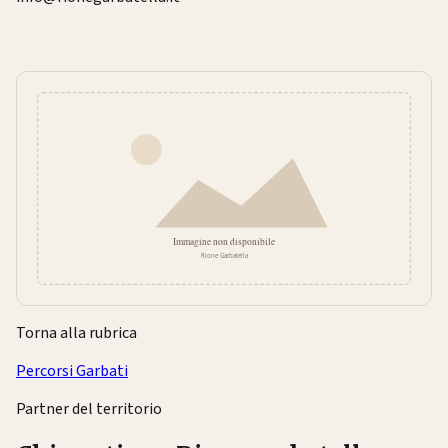
Torna alla rubrica
Percorsi Garbati
Partner del territorio