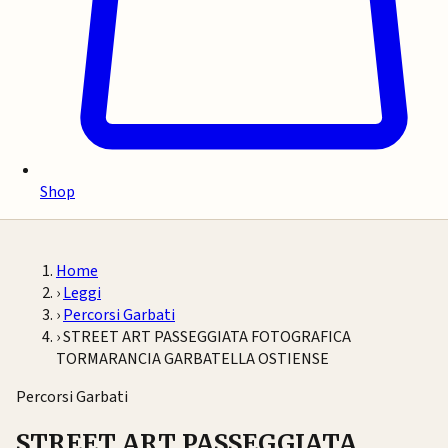
Shop
Home
›
Leggi
›
Percorsi Garbati
›
STREET ART PASSEGGIATA FOTOGRAFICA
TORMARANCIA GARBATELLA OSTIENSE
Percorsi Garbati
STREET ART PASSEGGIATA