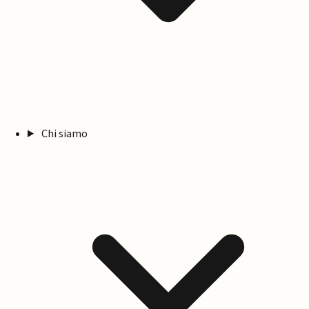
Chi siamo