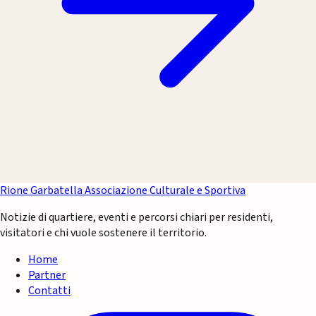
Rione Garbatella
Associazione Culturale e Sportiva
Notizie di quartiere, eventi e percorsi chiari per residenti,
visitatori e chi vuole sostenere il territorio.
Home
Partner
Contatti