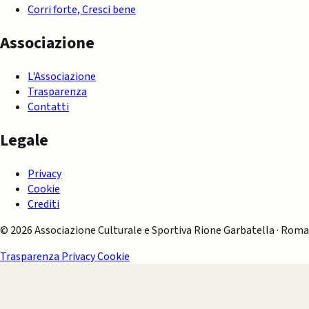
Corri forte, Cresci bene
Associazione
L'Associazione
Trasparenza
Contatti
Legale
Privacy
Cookie
Crediti
© 2026 Associazione Culturale e Sportiva Rione Garbatella · Roma
Trasparenza
Privacy
Cookie