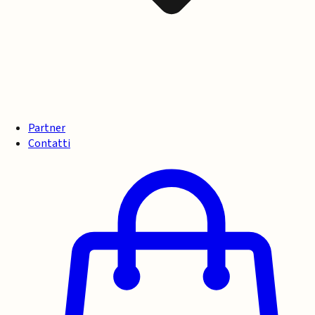
Partner
Contatti