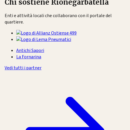
Chi sostiene Rionegarbatella
Enti e attività locali che collaborano con il portale del
quartiere.
Antichi Sapori
La Fornarina
Vedi tutti i partner