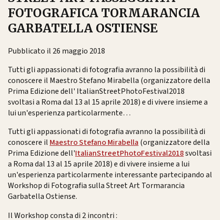
FOTOGRAFICA TORMARANCIA
GARBATELLA OSTIENSE
Pubblicato il 26 maggio 2018
Tutti gli appassionati di fotografia avranno la possibilità di
conoscere il Maestro Stefano Mirabella (organizzatore della
Prima Edizione dell' ItalianStreetPhotoFestival2018
svoltasi a Roma dal 13 al 15 aprile 2018) e di vivere insieme a
lui un'esperienza particolarmente…
Tutti gli appassionati di fotografia avranno la possibilità di
conoscere il
Maestro Stefano Mirabella
(organizzatore della
Prima Edizione dell'
ItalianStreetPhotoFestival2018
svoltasi
a Roma dal 13 al 15 aprile 2018) e di vivere insieme a lui
un'esperienza particolarmente interessante partecipando al
Workshop di Fotografia sulla Street Art Tormarancia
Garbatella Ostiense.
Il Workshop consta di 2 incontri :