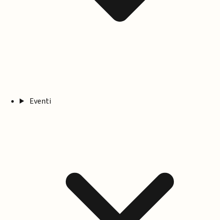
Eventi