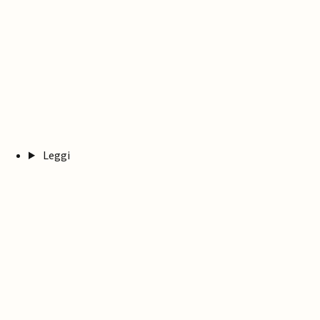
Leggi