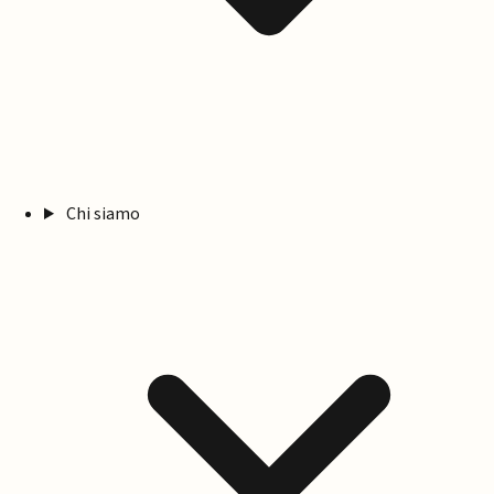
Chi siamo