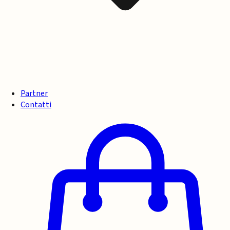
Partner
Contatti