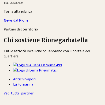
TEL. 06/5667824
Torna alla rubrica
News dal Rione
Partner del territorio
Chi sostiene Rionegarbatella
Enti e attività locali che collaborano con il portale del
quartiere.
Antichi Sapori
La Fornarina
Vedi tutti i partner