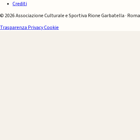
Crediti
© 2026 Associazione Culturale e Sportiva Rione Garbatella · Roma
Trasparenza
Privacy
Cookie