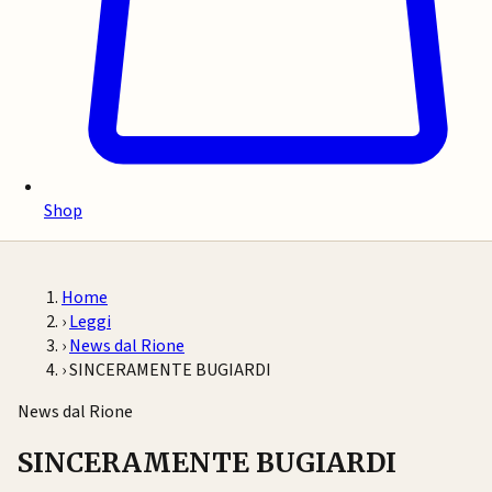
Shop
Home
›
Leggi
›
News dal Rione
›
SINCERAMENTE BUGIARDI
News dal Rione
SINCERAMENTE BUGIARDI