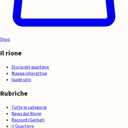
Shop
Il rione
Storia del quartiere
Mappa interattiva
Guide utili
Rubriche
Tutte le categorie
News dal Rione
Racconti Garbati
Il Quartiere