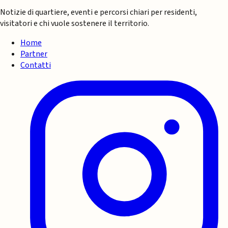
Notizie di quartiere, eventi e percorsi chiari per residenti,
visitatori e chi vuole sostenere il territorio.
Home
Partner
Contatti