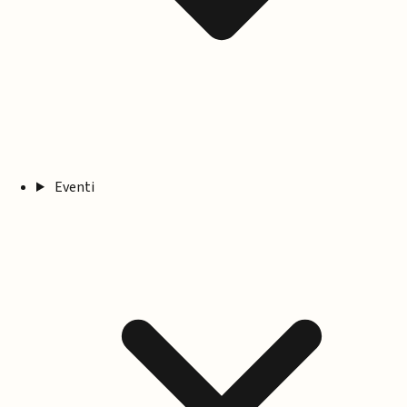
Eventi