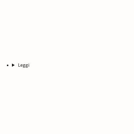
Leggi