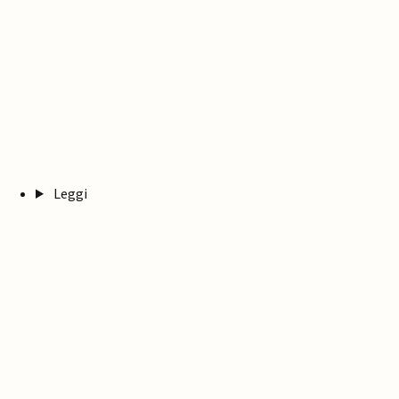
Leggi