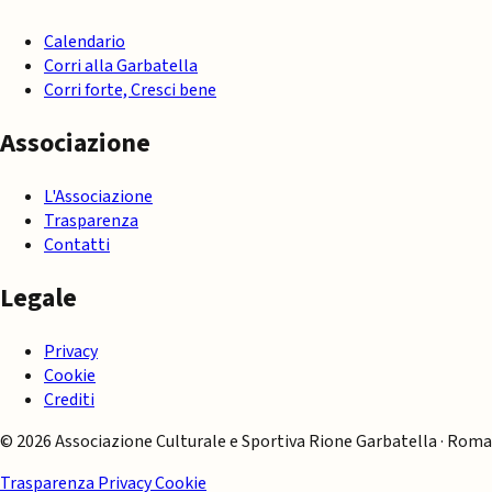
Calendario
Corri alla Garbatella
Corri forte, Cresci bene
Associazione
L'Associazione
Trasparenza
Contatti
Legale
Privacy
Cookie
Crediti
© 2026 Associazione Culturale e Sportiva Rione Garbatella · Roma
Trasparenza
Privacy
Cookie