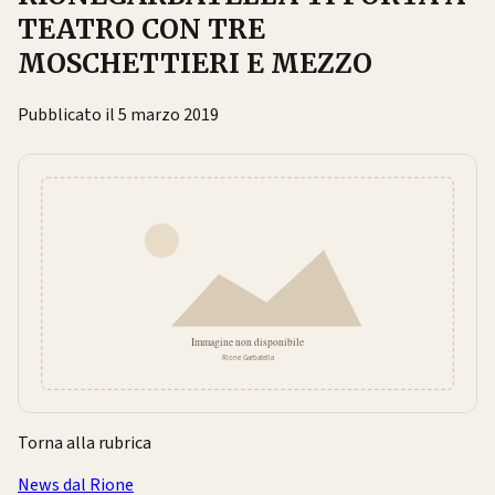
TEATRO CON TRE
MOSCHETTIERI E MEZZO
Pubblicato il 5 marzo 2019
Torna alla rubrica
News dal Rione