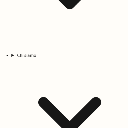
Chi siamo