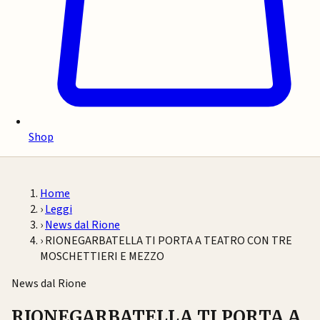
Shop
Home
›
Leggi
›
News dal Rione
›
RIONEGARBATELLA TI PORTA A TEATRO CON TRE
MOSCHETTIERI E MEZZO
News dal Rione
RIONEGARBATELLA TI PORTA A