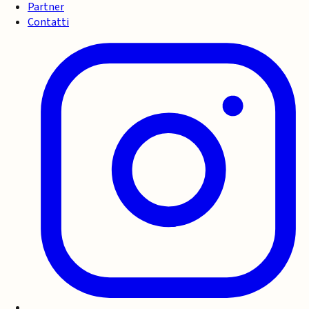
Partner
Contatti