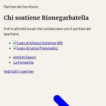
Partner del territorio
Chi sostiene Rionegarbatella
Enti e attività locali che collaborano con il portale del
quartiere.
Antichi Sapori
La Fornarina
Vedi tutti i partner