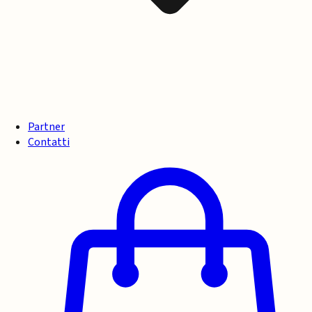
Partner
Contatti