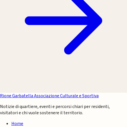
Rione Garbatella
Associazione Culturale e Sportiva
Notizie di quartiere, eventi e percorsi chiari per residenti,
visitatori e chi vuole sostenere il territorio.
Home