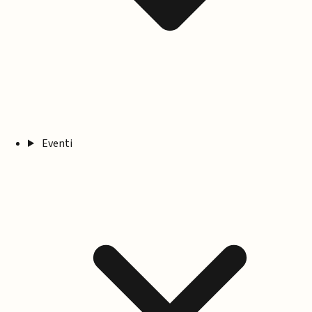
Eventi