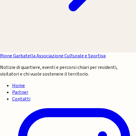
Rione Garbatella
Associazione Culturale e Sportiva
Notizie di quartiere, eventi e percorsi chiari per residenti,
visitatori e chi vuole sostenere il territorio.
Home
Partner
Contatti