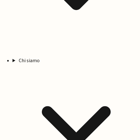
Chi siamo