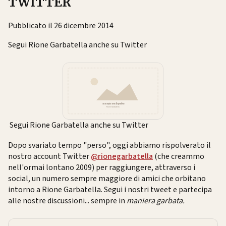
TWITTER
Pubblicato il 26 dicembre 2014
Segui Rione Garbatella anche su Twitter
Segui Rione Garbatella anche su Twitter
Dopo svariato tempo "perso", oggi abbiamo rispolverato il
nostro account Twitter
@
rionegarbatella
(che creammo
nell'ormai lontano 2009) per raggiungere, attraverso i
social, un numero sempre maggiore di amici che orbitano
intorno a Rione Garbatella. Segui i nostri tweet e partecipa
alle nostre discussioni... sempre in
maniera garbata.