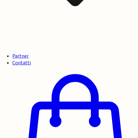
Partner
Contatti