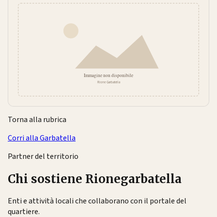
Torna alla rubrica
Corri alla Garbatella
Partner del territorio
Chi sostiene Rionegarbatella
Enti e attività locali che collaborano con il portale del
quartiere.