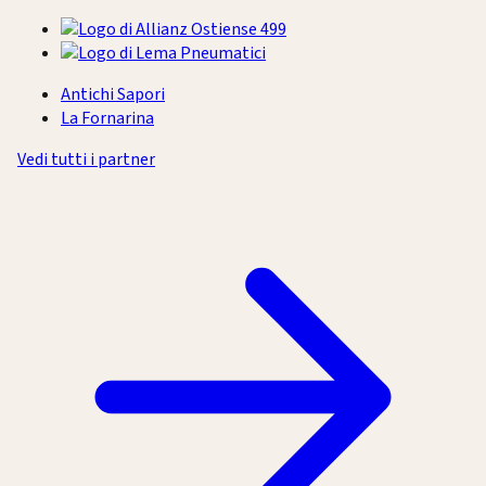
Antichi Sapori
La Fornarina
Vedi tutti i partner