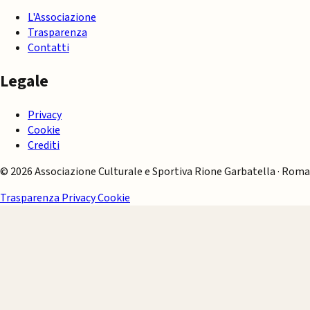
L'Associazione
Trasparenza
Contatti
Legale
Privacy
Cookie
Crediti
© 2026 Associazione Culturale e Sportiva Rione Garbatella · Roma
Trasparenza
Privacy
Cookie