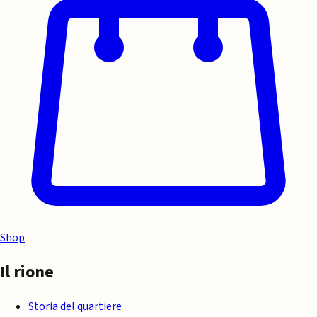
Shop
Il rione
Storia del quartiere