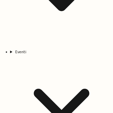
Eventi