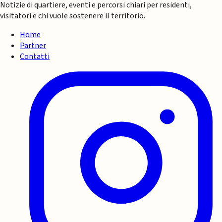
Notizie di quartiere, eventi e percorsi chiari per residenti,
visitatori e chi vuole sostenere il territorio.
Home
Partner
Contatti