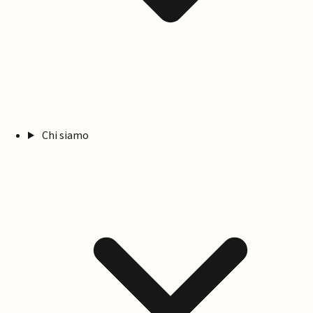
Chi siamo