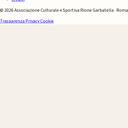
© 2026 Associazione Culturale e Sportiva Rione Garbatella · Roma
Trasparenza
Privacy
Cookie