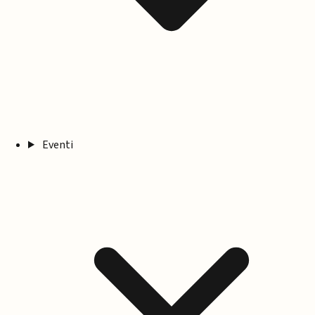
Eventi