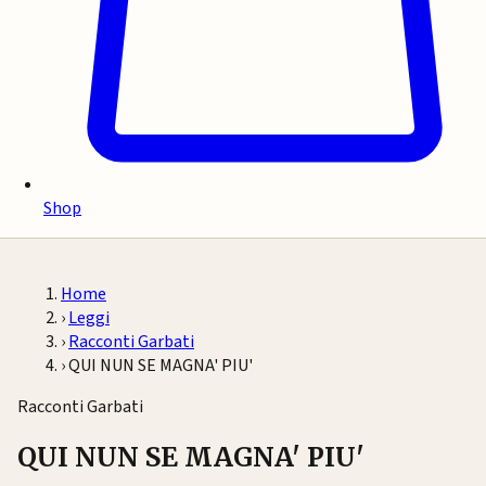
Shop
Home
›
Leggi
›
Racconti Garbati
›
QUI NUN SE MAGNA' PIU'
Racconti Garbati
QUI NUN SE MAGNA' PIU'