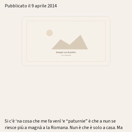
Pubblicato il 9 aprile 2014
Si c'è ‘na cosa che me fa venì ‘e “paturnie” è che a nun se
riesce più a magnà a la Romana. Nun è che è solo a casa. Ma