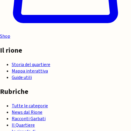
Shop
Il rione
Storia del quartiere
Mappa interattiva
Guide utili
Rubriche
Tutte le categorie
News dal Rione
Racconti Garbati
Il Quartiere