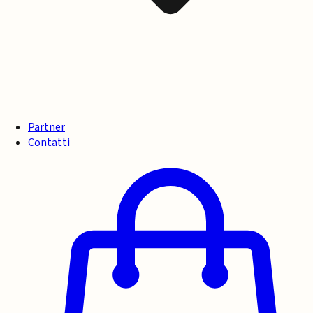
Partner
Contatti