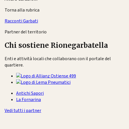
Torna alla rubrica
Racconti Garbati
Partner del territorio
Chi sostiene Rionegarbatella
Enti e attività locali che collaborano con il portale del
quartiere.
Antichi Sapori
La Fornarina
Vedi tutti i partner