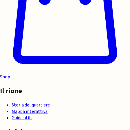
Shop
Il rione
Storia del quartiere
Mappa interattiva
Guide utili