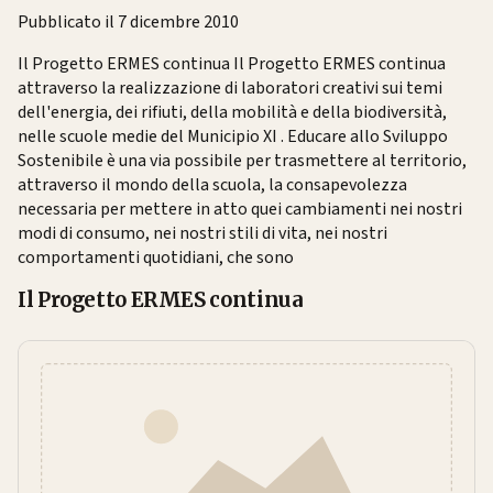
Pubblicato il 7 dicembre 2010
Il Progetto ERMES continua Il Progetto ERMES continua
attraverso la realizzazione di laboratori creativi sui temi
dell'energia, dei rifiuti, della mobilità e della biodiversità,
nelle scuole medie del Municipio XI . Educare allo Sviluppo
Sostenibile è una via possibile per trasmettere al territorio,
attraverso il mondo della scuola, la consapevolezza
necessaria per mettere in atto quei cambiamenti nei nostri
modi di consumo, nei nostri stili di vita, nei nostri
comportamenti quotidiani, che sono
Il Progetto ERMES continua