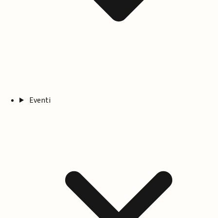
Eventi