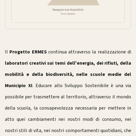
Il
Progetto ERMES
continua attraverso la realizzazione di
laboratori creativi sui temi dell'energia, dei rifiuti, della
mobilità e della biodiversità, nelle scuole medie del
Municipio XI
. Educare allo Sviluppo Sostenibile è una via
possibile per trasmettere al territorio, attraverso il mondo
della scuola, la consapevolezza necessaria per mettere in
atto quei cambiamenti nei nostri modi di consumo, nei
nostri stili di vita, nei nostri comportamenti quotidiani, che