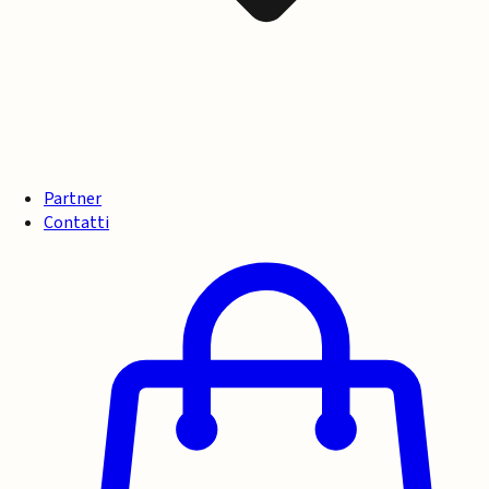
Partner
Contatti