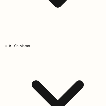
Chi siamo