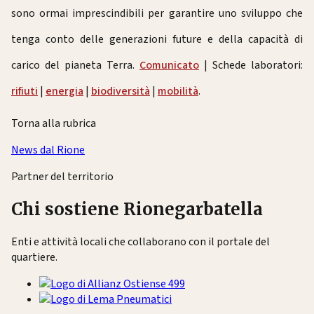
sono ormai imprescindibili per garantire uno sviluppo che
tenga conto delle generazioni future e della capacità di
carico del pianeta Terra.
Comunicato
| Schede laboratori:
rifiuti
|
energia
|
biodiversità
|
mobilità
.
Torna alla rubrica
News dal Rione
Partner del territorio
Chi sostiene Rionegarbatella
Enti e attività locali che collaborano con il portale del
quartiere.