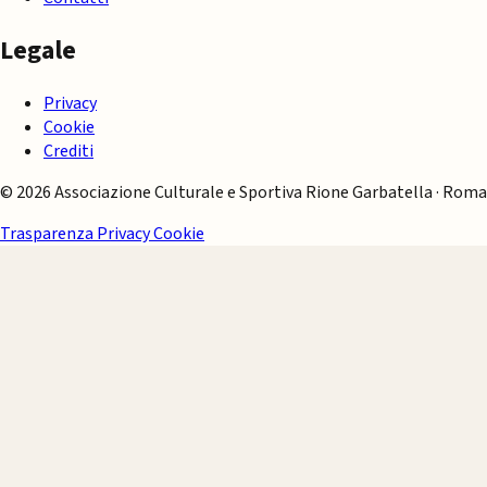
Legale
Privacy
Cookie
Crediti
© 2026 Associazione Culturale e Sportiva Rione Garbatella · Roma
Trasparenza
Privacy
Cookie