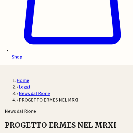
Shop
Home
›
Leggi
›
News dal Rione
›
PROGETTO ERMES NEL MRXI
News dal Rione
PROGETTO ERMES NEL MRXI