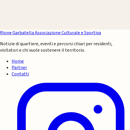
Rione Garbatella
Associazione Culturale e Sportiva
Notizie di quartiere, eventi e percorsi chiari per residenti,
visitatori e chi vuole sostenere il territorio.
Home
Partner
Contatti