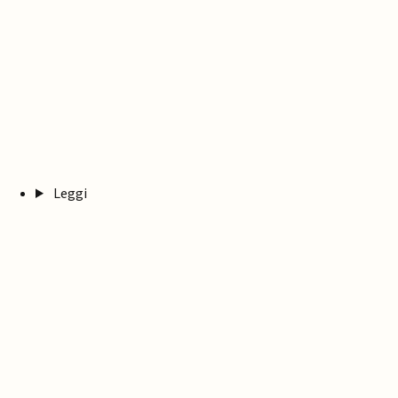
Leggi