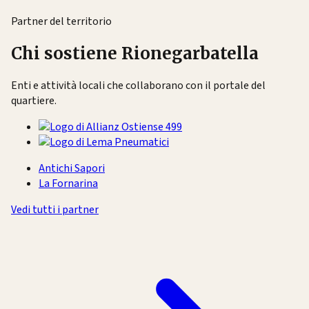
Partner del territorio
Chi sostiene Rionegarbatella
Enti e attività locali che collaborano con il portale del
quartiere.
Antichi Sapori
La Fornarina
Vedi tutti i partner