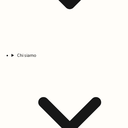
Chi siamo