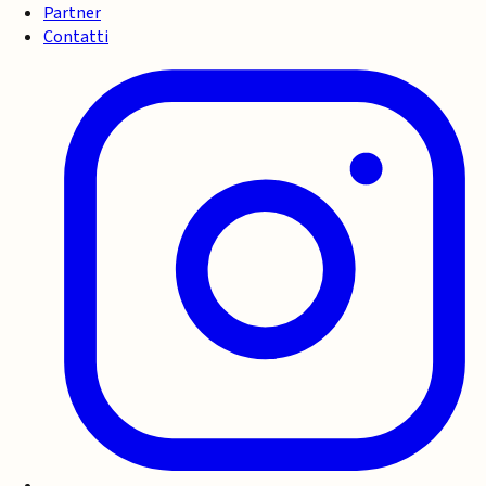
Partner
Contatti