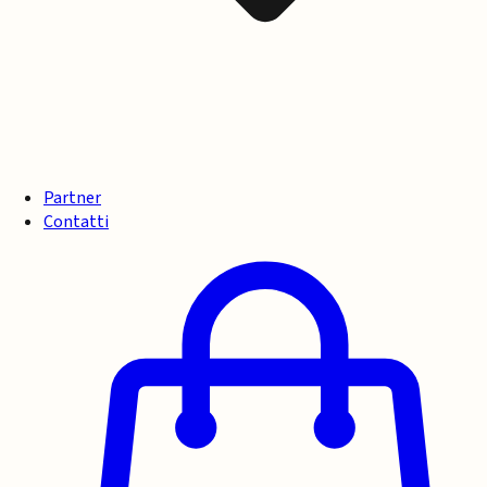
Partner
Contatti