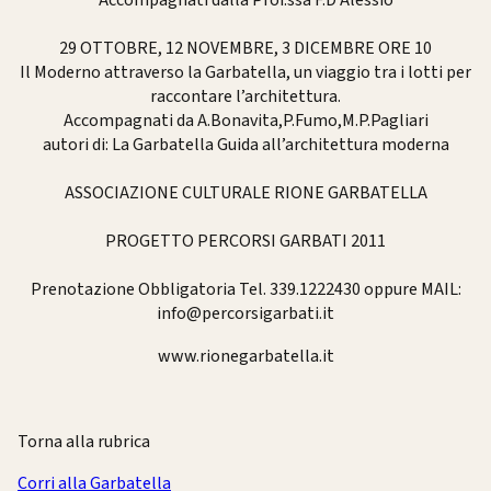
29 OTTOBRE, 12 NOVEMBRE, 3 DICEMBRE ORE 10
Il Moderno attraverso la Garbatella, un viaggio tra i lotti per
raccontare l’architettura.
Accompagnati da A.Bonavita,P.Fumo,M.P.Pagliari
autori di: La Garbatella Guida all’architettura moderna
ASSOCIAZIONE CULTURALE RIONE GARBATELLA
PROGETTO PERCORSI GARBATI 2011
Prenotazione Obbligatoria Tel. 339.1222430 oppure MAIL:
info@percorsigarbati.it
www.rionegarbatella.it
Torna alla rubrica
Corri alla Garbatella