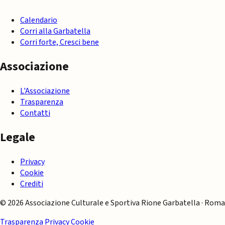
Calendario
Corri alla Garbatella
Corri forte, Cresci bene
Associazione
L'Associazione
Trasparenza
Contatti
Legale
Privacy
Cookie
Crediti
© 2026 Associazione Culturale e Sportiva Rione Garbatella · Roma
Trasparenza
Privacy
Cookie