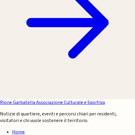
Rione Garbatella
Associazione Culturale e Sportiva
Notizie di quartiere, eventi e percorsi chiari per residenti,
visitatori e chi vuole sostenere il territorio.
Home