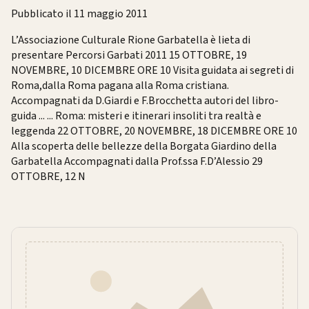
Pubblicato il 11 maggio 2011
L’Associazione Culturale Rione Garbatella è lieta di
presentare Percorsi Garbati 2011 15 OTTOBRE, 19
NOVEMBRE, 10 DICEMBRE ORE 10 Visita guidata ai segreti di
Roma,dalla Roma pagana alla Roma cristiana.
Accompagnati da D.Giardi e F.Brocchetta autori del libro-
guida ... ... Roma: misteri e itinerari insoliti tra realtà e
leggenda 22 OTTOBRE, 20 NOVEMBRE, 18 DICEMBRE ORE 10
Alla scoperta delle bellezze della Borgata Giardino della
Garbatella Accompagnati dalla Prof.ssa F.D’Alessio 29
OTTOBRE, 12 N