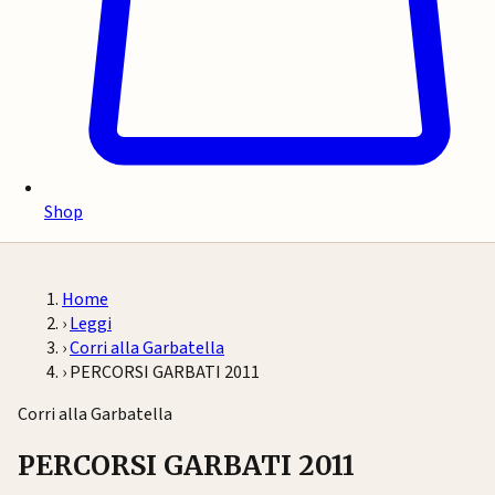
Shop
Home
›
Leggi
›
Corri alla Garbatella
›
PERCORSI GARBATI 2011
Corri alla Garbatella
PERCORSI GARBATI 2011