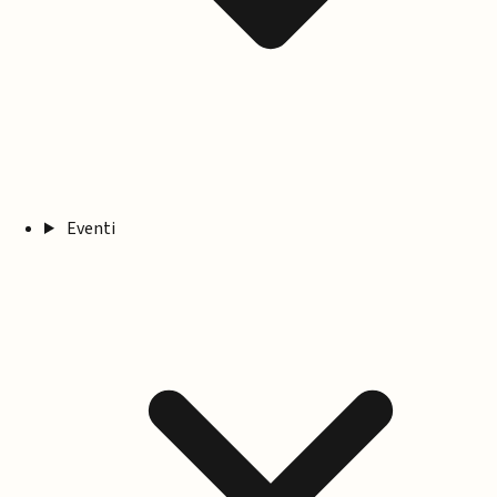
Eventi