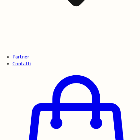
Partner
Contatti