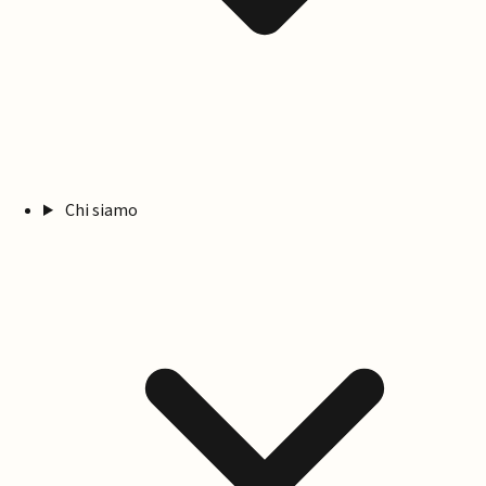
Chi siamo