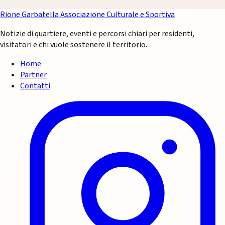
Rione Garbatella
Associazione Culturale e Sportiva
Notizie di quartiere, eventi e percorsi chiari per residenti,
visitatori e chi vuole sostenere il territorio.
Home
Partner
Contatti