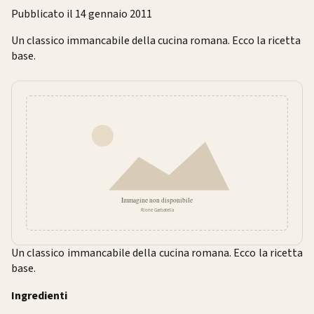
Pubblicato il 14 gennaio 2011
Un classico immancabile della cucina romana. Ecco la ricetta
base.
Un classico immancabile della cucina romana. Ecco la ricetta
base.
Ingredienti