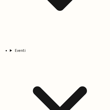
Eventi