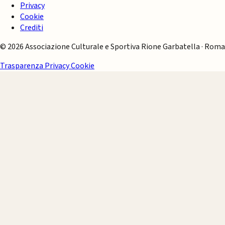
Privacy
Cookie
Crediti
© 2026 Associazione Culturale e Sportiva Rione Garbatella · Roma
Trasparenza
Privacy
Cookie