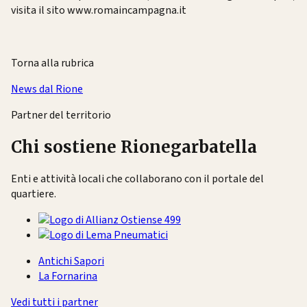
visita il sito www.romaincampagna.it
Torna alla rubrica
News dal Rione
Partner del territorio
Chi sostiene Rionegarbatella
Enti e attività locali che collaborano con il portale del
quartiere.
Antichi Sapori
La Fornarina
Vedi tutti i partner