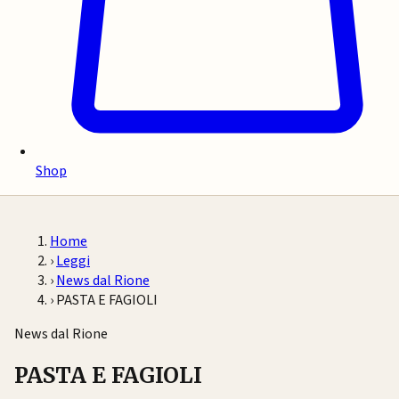
Shop
Home
›
Leggi
›
News dal Rione
›
PASTA E FAGIOLI
News dal Rione
PASTA E FAGIOLI