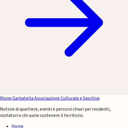
Rione Garbatella
Associazione Culturale e Sportiva
Notizie di quartiere, eventi e percorsi chiari per residenti,
visitatori e chi vuole sostenere il territorio.
Home