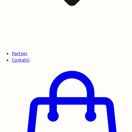
Partner
Contatti