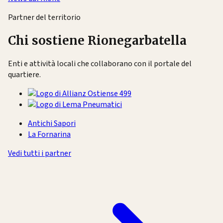
Partner del territorio
Chi sostiene Rionegarbatella
Enti e attività locali che collaborano con il portale del
quartiere.
Antichi Sapori
La Fornarina
Vedi tutti i partner