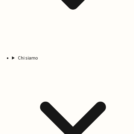
Chi siamo