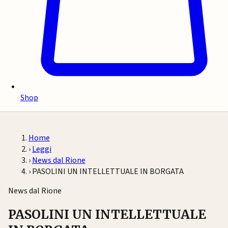
Shop
Home
›
Leggi
›
News dal Rione
›
PASOLINI UN INTELLETTUALE IN BORGATA
News dal Rione
PASOLINI UN INTELLETTUALE