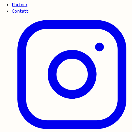
Partner
Contatti