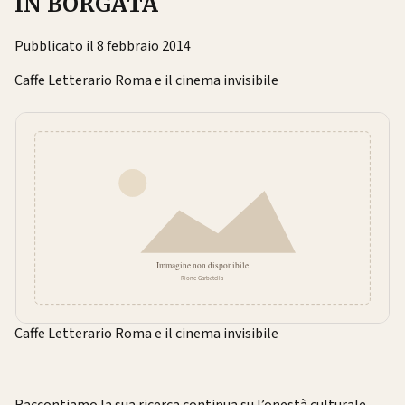
IN BORGATA
Pubblicato il 8 febbraio 2014
Caffe Letterario Roma e il cinema invisibile
Caffe Letterario Roma e il cinema invisibile
Raccontiamo la sua ricerca continua su l’onestà culturale