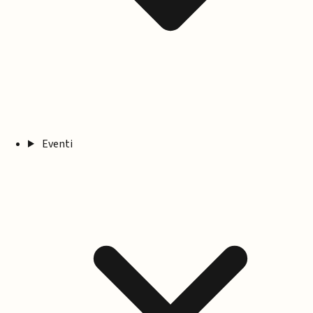
Eventi