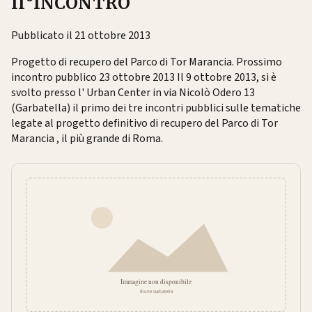
II°INCONTRO
Pubblicato il 21 ottobre 2013
Progetto di recupero del Parco di Tor Marancia. Prossimo
incontro pubblico 23 ottobre 2013 Il 9 ottobre 2013, si è
svolto presso l' Urban Center in via Nicolò Odero 13
(Garbatella) il primo dei tre incontri pubblici sulle tematiche
legate al progetto definitivo di recupero del Parco di Tor
Marancia , il più grande di Roma.