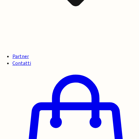
Partner
Contatti