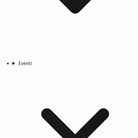
Eventi