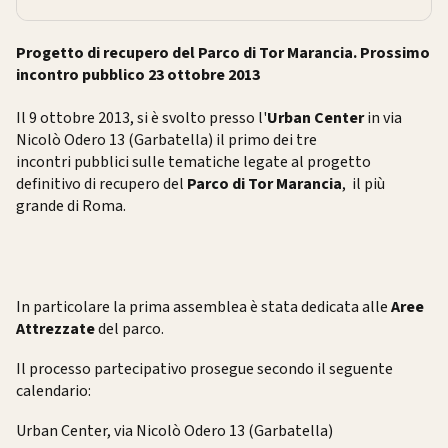
Progetto di recupero del Parco di Tor Marancia. Prossimo
incontro pubblico 23 ottobre 2013
Il 9 ottobre 2013, si è svolto presso l'
Urban Center
in via
Nicolò Odero 13 (Garbatella) il primo dei tre
incontri pubblici sulle tematiche legate al progetto
definitivo di recupero del
Parco di Tor Marancia
, il più
grande di Roma.
In particolare la prima assemblea è stata dedicata alle
Aree
Attrezzate
del parco.
Il processo partecipativo prosegue secondo il seguente
calendario:
Urban Center, via Nicolò Odero 13 (Garbatella)