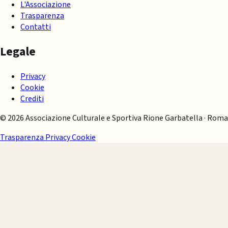
L'Associazione
Trasparenza
Contatti
Legale
Privacy
Cookie
Crediti
© 2026 Associazione Culturale e Sportiva Rione Garbatella · Roma
Trasparenza
Privacy
Cookie