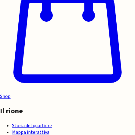
Shop
Il rione
Storia del quartiere
Mappa interattiva