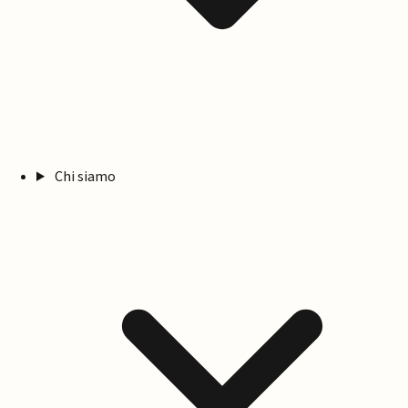
Chi siamo