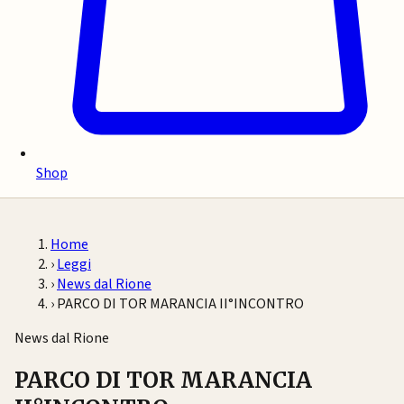
Shop
Home
›
Leggi
›
News dal Rione
›
PARCO DI TOR MARANCIA II°INCONTRO
News dal Rione
PARCO DI TOR MARANCIA