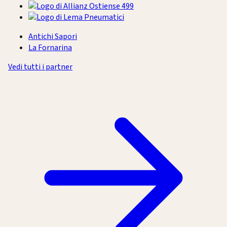
Antichi Sapori
La Fornarina
Vedi tutti i partner