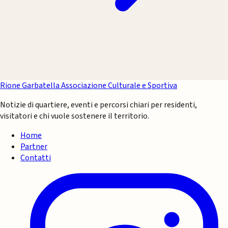
Rione Garbatella
Associazione Culturale e Sportiva
Notizie di quartiere, eventi e percorsi chiari per residenti,
visitatori e chi vuole sostenere il territorio.
Home
Partner
Contatti