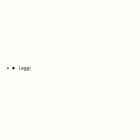
Leggi