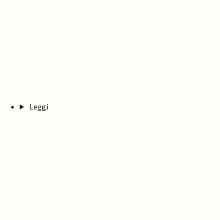
Leggi