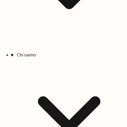
Chi siamo