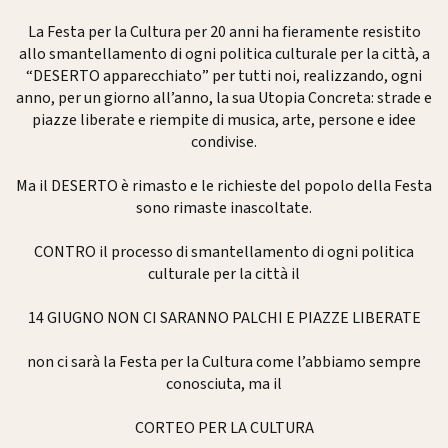
La Festa per la Cultura per 20 anni ha fieramente resistito
allo smantellamento di ogni politica culturale per la città, a
“DESERTO apparecchiato” per tutti noi, realizzando, ogni
anno, per un giorno all’anno, la sua Utopia Concreta: strade e
piazze liberate e riempite di musica, arte, persone e idee
condivise.
Ma il DESERTO è rimasto e le richieste del popolo della Festa
sono rimaste inascoltate.
CONTRO il processo di smantellamento di ogni politica
culturale per la città il
14 GIUGNO NON CI SARANNO PALCHI E PIAZZE LIBERATE
non ci sarà la Festa per la Cultura come l’abbiamo sempre
conosciuta, ma il
CORTEO PER LA CULTURA