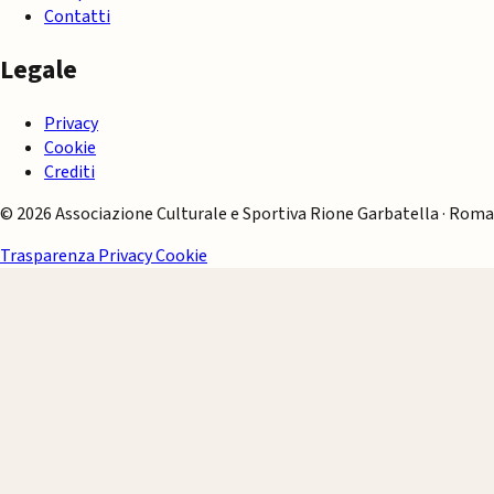
Contatti
Legale
Privacy
Cookie
Crediti
© 2026 Associazione Culturale e Sportiva Rione Garbatella · Roma
Trasparenza
Privacy
Cookie