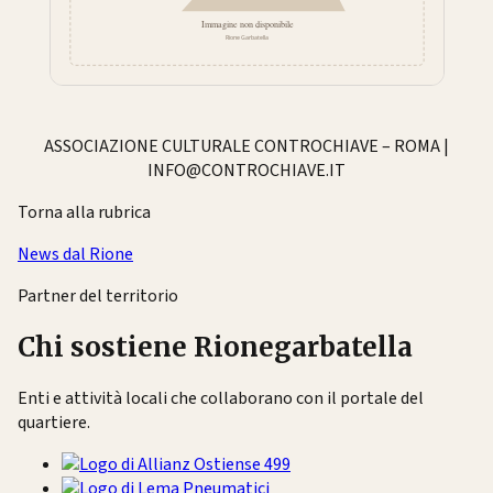
ASSOCIAZIONE CULTURALE CONTROCHIAVE – ROMA |
INFO@CONTROCHIAVE.IT
Torna alla rubrica
News dal Rione
Partner del territorio
Chi sostiene Rionegarbatella
Enti e attività locali che collaborano con il portale del
quartiere.