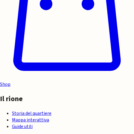
Shop
Il rione
Storia del quartiere
Mappa interattiva
Guide utili