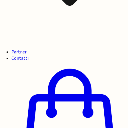
Partner
Contatti