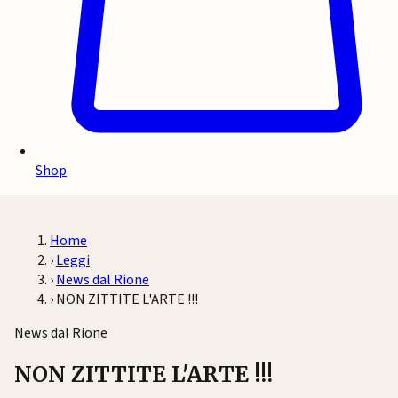
Shop
Home
›
Leggi
›
News dal Rione
›
NON ZITTITE L'ARTE !!!
News dal Rione
NON ZITTITE L'ARTE !!!