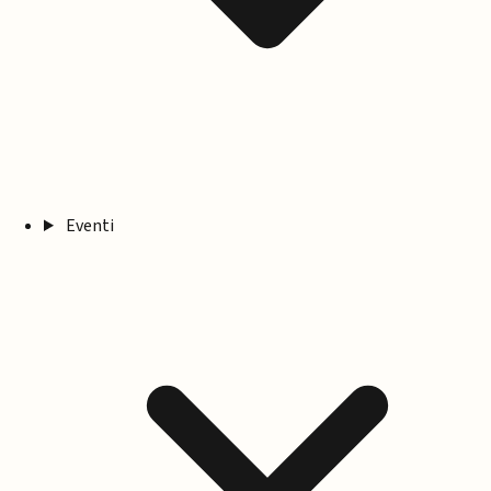
Eventi