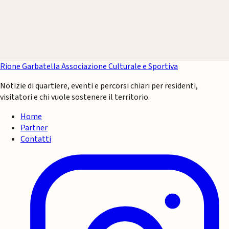
Rione Garbatella
Associazione Culturale e Sportiva
Notizie di quartiere, eventi e percorsi chiari per residenti,
visitatori e chi vuole sostenere il territorio.
Home
Partner
Contatti