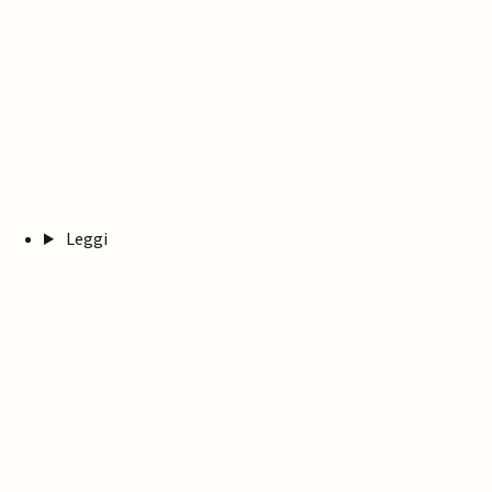
Leggi