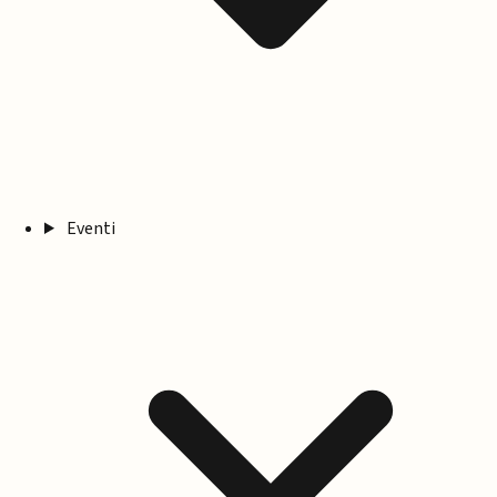
Eventi