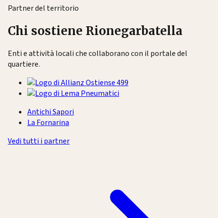
Partner del territorio
Chi sostiene Rionegarbatella
Enti e attività locali che collaborano con il portale del
quartiere.
Antichi Sapori
La Fornarina
Vedi tutti i partner