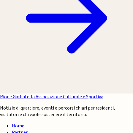
Rione Garbatella
Associazione Culturale e Sportiva
Notizie di quartiere, eventi e percorsi chiari per residenti,
visitatori e chi vuole sostenere il territorio.
Home
Partner