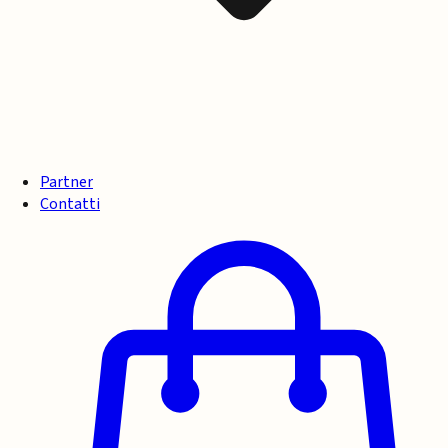
Partner
Contatti