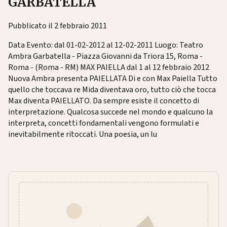
GARBATELLA
Pubblicato il 2 febbraio 2011
Data Evento: dal 01-02-2012 al 12-02-2011 Luogo: Teatro
Ambra Garbatella - Piazza Giovanni da Triora 15, Roma -
Roma - (Roma - RM) MAX PAIELLA dal 1 al 12 febbraio 2012
Nuova Ambra presenta PAIELLATA Di e con Max Paiella Tutto
quello che toccava re Mida diventava oro, tutto ciò che tocca
Max diventa PAIELLATO. Da sempre esiste il concetto di
interpretazione. Qualcosa succede nel mondo e qualcuno la
interpreta, concetti fondamentali vengono formulati e
inevitabilmente ritoccati. Una poesia, un lu