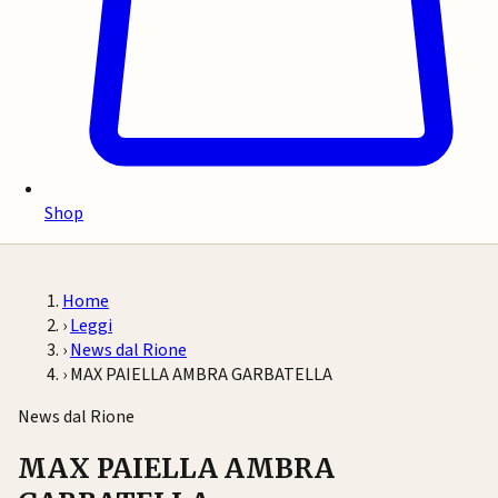
Shop
Home
›
Leggi
›
News dal Rione
›
MAX PAIELLA AMBRA GARBATELLA
News dal Rione
MAX PAIELLA AMBRA