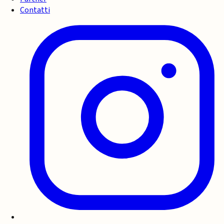
Contatti