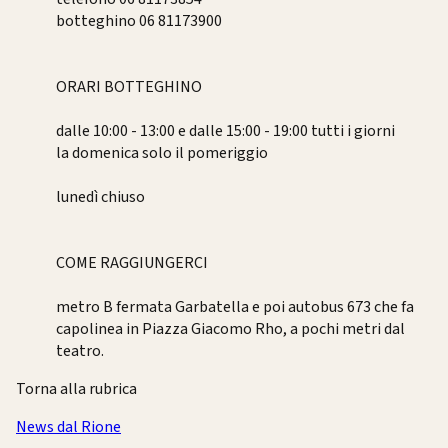
botteghino 06 81173900
ORARI BOTTEGHINO
dalle 10:00 - 13:00 e dalle 15:00 - 19:00 tutti i giorni
la domenica solo il pomeriggio
lunedì chiuso
COME RAGGIUNGERCI
metro B fermata Garbatella e poi autobus 673 che fa
capolinea in Piazza Giacomo Rho, a pochi metri dal
teatro.
Torna alla rubrica
News dal Rione