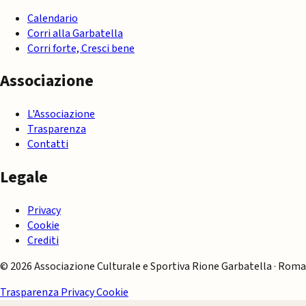
Calendario
Corri alla Garbatella
Corri forte, Cresci bene
Associazione
L'Associazione
Trasparenza
Contatti
Legale
Privacy
Cookie
Crediti
© 2026 Associazione Culturale e Sportiva Rione Garbatella · Roma
Trasparenza
Privacy
Cookie