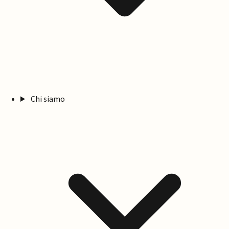
Chi siamo