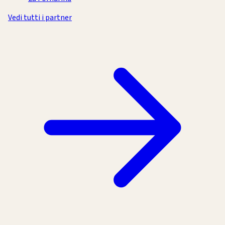
Vedi tutti i partner