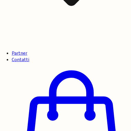
Partner
Contatti