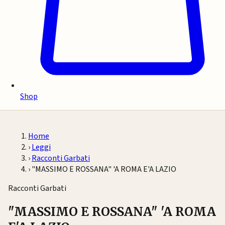
Shop
Home
›
Leggi
›
Racconti Garbati
›
"MASSIMO E ROSSANA" 'A ROMA E'A LAZIO
Racconti Garbati
"MASSIMO E ROSSANA" 'A ROMA