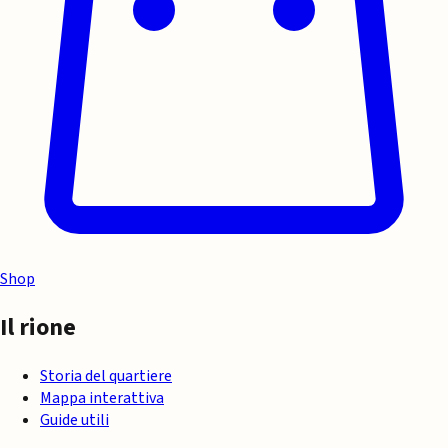
Shop
Il rione
Storia del quartiere
Mappa interattiva
Guide utili