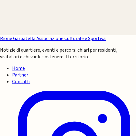
Rione Garbatella
Associazione Culturale e Sportiva
Notizie di quartiere, eventi e percorsi chiari per residenti,
visitatori e chi vuole sostenere il territorio.
Home
Partner
Contatti