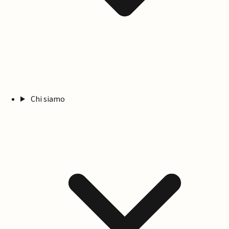
Chi siamo