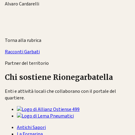
Alvaro Cardarelli
Torna alla rubrica
Racconti Garbati
Partner del territorio
Chi sostiene Rionegarbatella
Enti e attività locali che collaborano con il portale del
quartiere.
Antichi Sapori
La Fornarina