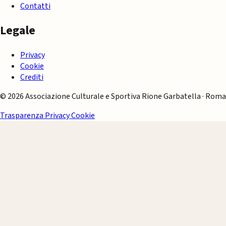
Contatti
Legale
Privacy
Cookie
Crediti
© 2026 Associazione Culturale e Sportiva Rione Garbatella · Roma
Trasparenza
Privacy
Cookie