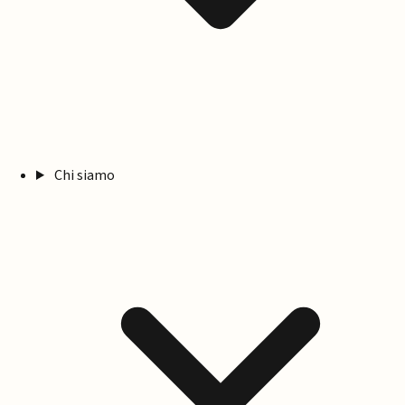
Chi siamo