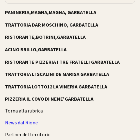
PANINERIA,MAGNA,MAGNA, GARBATELLA
TRATTORIA DAR MOSCHINO, GARBATELLA
RISTORANTE,BOTRINI,GARBATELLA
ACINO BRILLO,GARBATELLA
RISTORANTE PIZZERIA I TRE FRATELLI GARBATELLA
TRATTORIA LI SCALINI DE MARISA GARBATELLA
TRATTORIA LOTTO12 LA VINERIA GARBATELLA
PIZZERIA IL COVO DI NENE'GARBATELLA
Torna alla rubrica
News dal Rione
Partner del territorio