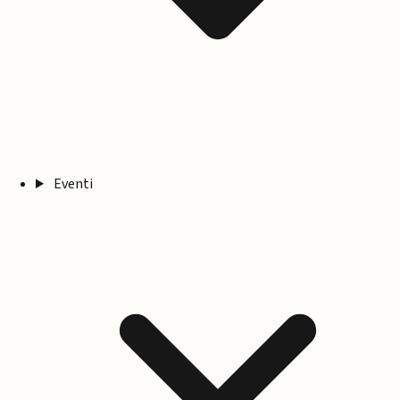
Eventi