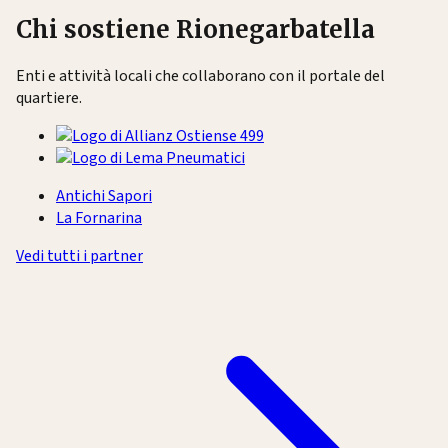
Chi sostiene Rionegarbatella
Enti e attività locali che collaborano con il portale del
quartiere.
Antichi Sapori
La Fornarina
Vedi tutti i partner