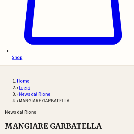
Shop
Home
›
Leggi
›
News dal Rione
›
MANGIARE GARBATELLA
News dal Rione
MANGIARE GARBATELLA