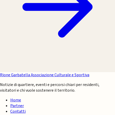
Rione Garbatella
Associazione Culturale e Sportiva
Notizie di quartiere, eventi e percorsi chiari per residenti,
visitatori e chi vuole sostenere il territorio.
Home
Partner
Contatti