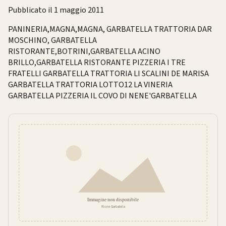
Pubblicato il 1 maggio 2011
PANINERIA,MAGNA,MAGNA, GARBATELLA TRATTORIA DAR
MOSCHINO, GARBATELLA
RISTORANTE,BOTRINI,GARBATELLA ACINO
BRILLO,GARBATELLA RISTORANTE PIZZERIA I TRE
FRATELLI GARBATELLA TRATTORIA LI SCALINI DE MARISA
GARBATELLA TRATTORIA LOTTO12 LA VINERIA
GARBATELLA PIZZERIA IL COVO DI NENE'GARBATELLA