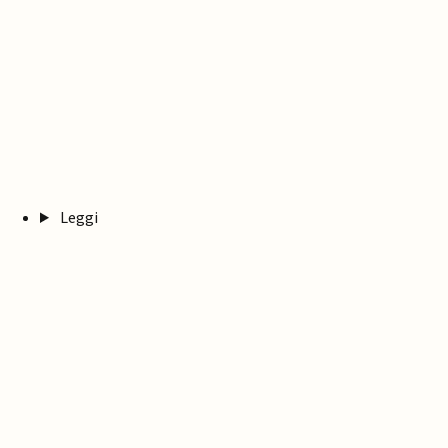
Leggi