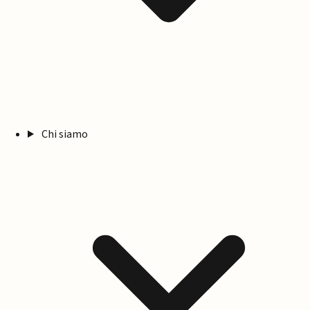
Chi siamo