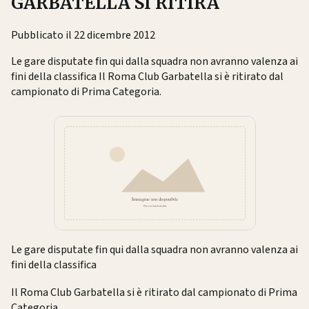
GARBATELLA SI RITIRA
Pubblicato il 22 dicembre 2012
Le gare disputate fin qui dalla squadra non avranno valenza ai
fini della classifica Il Roma Club Garbatella si è ritirato dal
campionato di Prima Categoria.
Le gare disputate fin qui dalla squadra non avranno valenza ai
fini della classifica
Il Roma Club Garbatella si è ritirato dal campionato di Prima
Categoria.