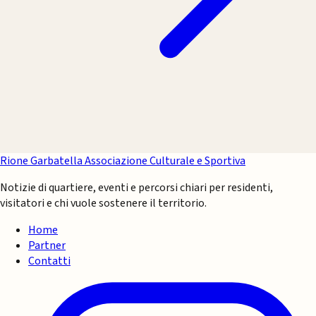
Rione Garbatella
Associazione Culturale e Sportiva
Notizie di quartiere, eventi e percorsi chiari per residenti,
visitatori e chi vuole sostenere il territorio.
Home
Partner
Contatti