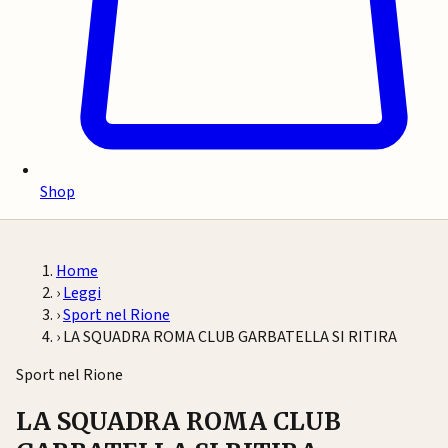
Shop
Home
›
Leggi
›
Sport nel Rione
›
LA SQUADRA ROMA CLUB GARBATELLA SI RITIRA
Sport nel Rione
LA SQUADRA ROMA CLUB