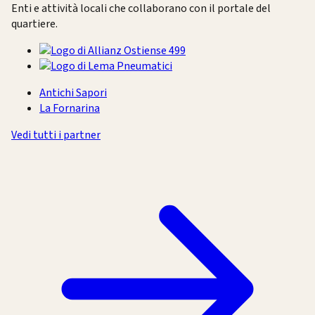
Enti e attività locali che collaborano con il portale del
quartiere.
Antichi Sapori
La Fornarina
Vedi tutti i partner