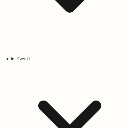
Eventi