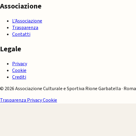
Associazione
L'Associazione
Trasparenza
Contatti
Legale
Privacy
Cookie
Crediti
© 2026 Associazione Culturale e Sportiva Rione Garbatella · Roma
Trasparenza
Privacy
Cookie