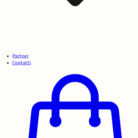
Partner
Contatti