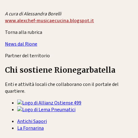
A cura di Alessandra Borelli
www.alexchef-musicaecucina.blogspot.it
Torna alla rubrica
News dal Rione
Partner del territorio
Chi sostiene Rionegarbatella
Enti e attività locali che collaborano con il portale del
quartiere.
Antichi Sapori
La Fornarina