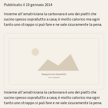
Pubblicato il 10 gennaio 2014
Insieme all'amatriciana la carbonara è uno dei piatti che
cucino spesso sopratutto a casa; è molto calorico ma ogni
tanto uno strappo si può fare e ne vale sicuramente la pena.
Insieme all'amatriciana la carbonara è uno dei piatti che
cucino spesso sopratutto a casa; è molto calorico ma ogni
tanto uno strappo si può fare e ne vale sicuramente la pena.