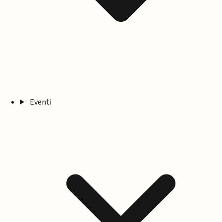
Eventi