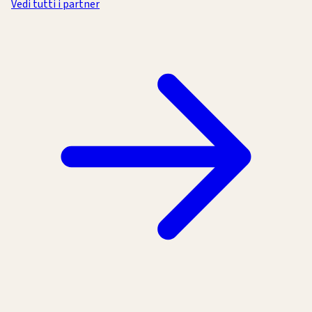
Vedi tutti i partner