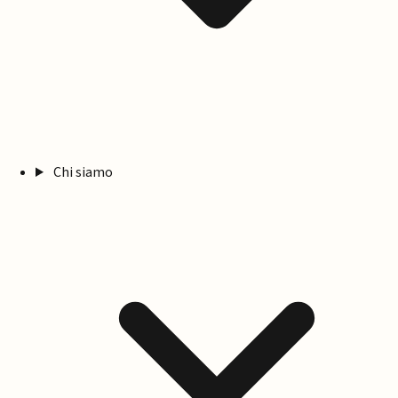
Chi siamo