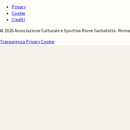
Privacy
Cookie
Crediti
© 2026 Associazione Culturale e Sportiva Rione Garbatella · Roma
Trasparenza
Privacy
Cookie