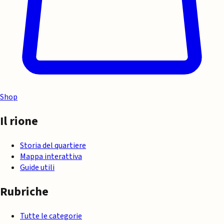
Shop
Il rione
Storia del quartiere
Mappa interattiva
Guide utili
Rubriche
Tutte le categorie