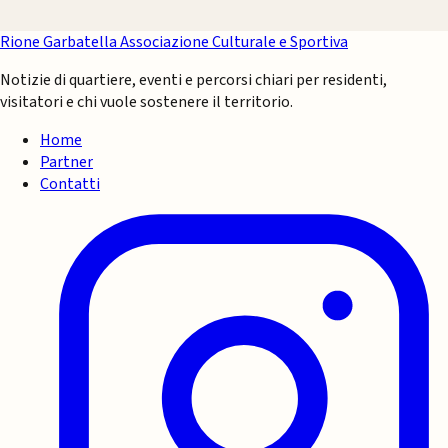
Rione Garbatella
Associazione Culturale e Sportiva
Notizie di quartiere, eventi e percorsi chiari per residenti,
visitatori e chi vuole sostenere il territorio.
Home
Partner
Contatti