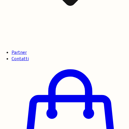
Partner
Contatti