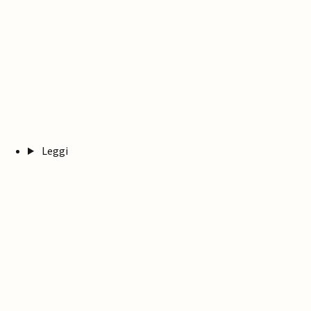
Leggi