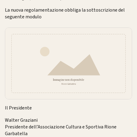
La nuova regolamentazione obbliga la sottoscrizione del
seguente modulo
Il Presidente
Walter Graziani
Presidente dell’Associazione Cultura e Sportiva Rione
Garbatella