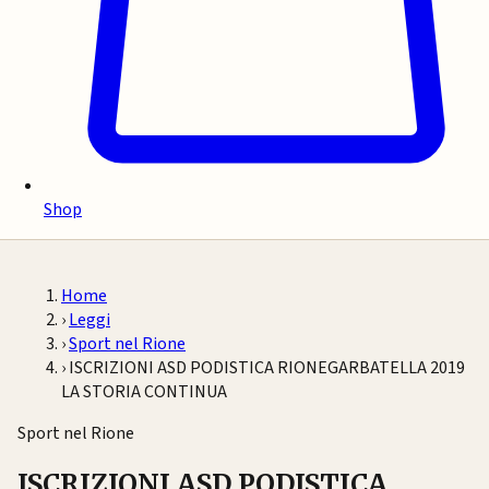
Shop
Home
›
Leggi
›
Sport nel Rione
›
ISCRIZIONI ASD PODISTICA RIONEGARBATELLA 2019
LA STORIA CONTINUA
Sport nel Rione
ISCRIZIONI ASD PODISTICA