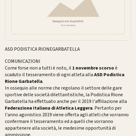
ASD PODISTICA RIONEGARBATELLA
COMUNICAZIONI
Come forse non a tutti è noto, il
1 novembre scorso
è
scaduto il tesseramento di ogni atleta alla
ASD Podistica
Rione Garbatella
.
In ossequio alle norme che regolano il settore delle gare
sportive delle società dilettantistiche, la Podistica Rione
Garbatella ha effettuato anche per il 2019 l'affiliazione alla
Federazione Italiana di Atletica Leggera
. Pertanto per
l'anno agonistico 2019 viene offerta agli atleti che vorranno
confermare il tesseramento ed a quelli che vorranno
appartenere alla società, le medesime opportunità di
ammissione.