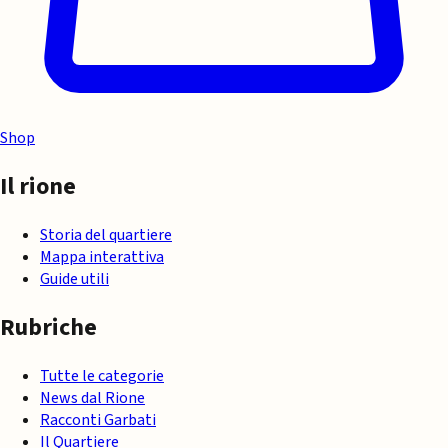
Shop
Il rione
Storia del quartiere
Mappa interattiva
Guide utili
Rubriche
Tutte le categorie
News dal Rione
Racconti Garbati
Il Quartiere