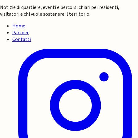
Notizie di quartiere, eventi e percorsi chiari per residenti,
visitatori e chi vuole sostenere il territorio.
Home
Partner
Contatti