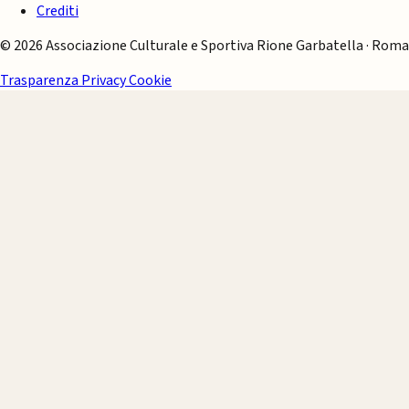
Crediti
© 2026 Associazione Culturale e Sportiva Rione Garbatella · Roma
Trasparenza
Privacy
Cookie