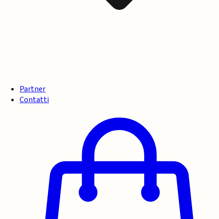
Partner
Contatti