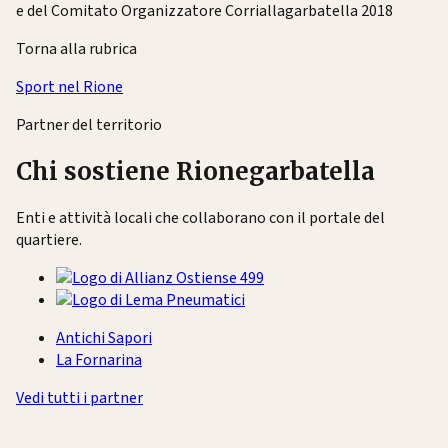
e del Comitato Organizzatore Corriallagarbatella 2018
Torna alla rubrica
Sport nel Rione
Partner del territorio
Chi sostiene Rionegarbatella
Enti e attività locali che collaborano con il portale del
quartiere.
Antichi Sapori
La Fornarina
Vedi tutti i partner