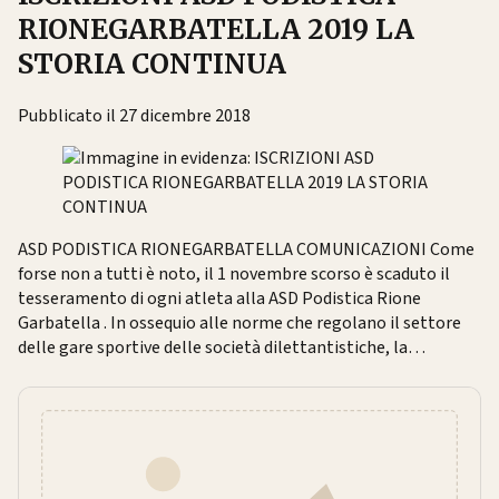
RIONEGARBATELLA 2019 LA
STORIA CONTINUA
Pubblicato il 27 dicembre 2018
ASD PODISTICA RIONEGARBATELLA COMUNICAZIONI Come
forse non a tutti è noto, il 1 novembre scorso è scaduto il
tesseramento di ogni atleta alla ASD Podistica Rione
Garbatella . In ossequio alle norme che regolano il settore
delle gare sportive delle società dilettantistiche, la…