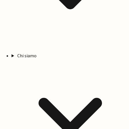
Chi siamo