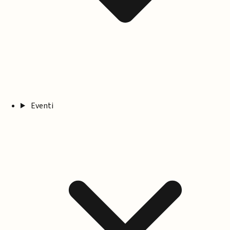
Eventi