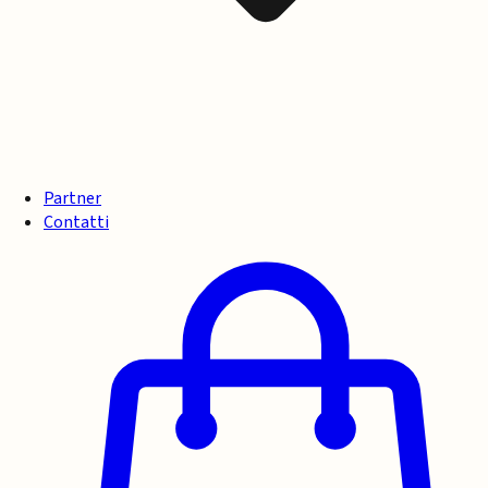
Partner
Contatti