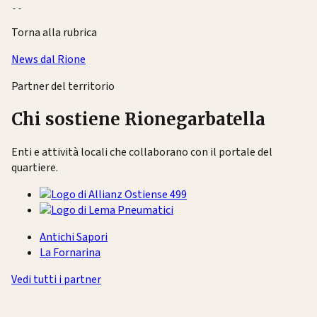
-- 
Torna alla rubrica
News dal Rione
Partner del territorio
Chi sostiene Rionegarbatella
Enti e attività locali che collaborano con il portale del
quartiere.
Antichi Sapori
La Fornarina
Vedi tutti i partner