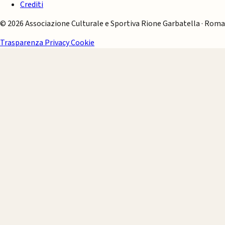
Crediti
© 2026 Associazione Culturale e Sportiva Rione Garbatella · Roma
Trasparenza
Privacy
Cookie