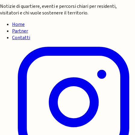
Notizie di quartiere, eventi e percorsi chiari per residenti,
visitatori e chi vuole sostenere il territorio.
Home
Partner
Contatti