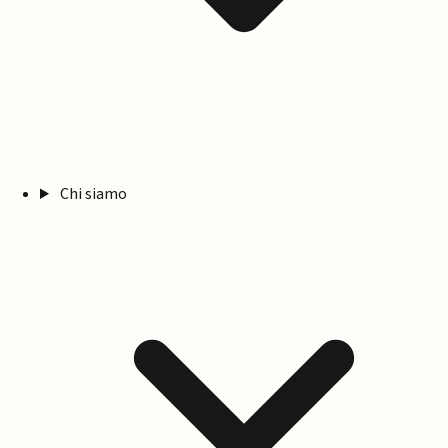
Chi siamo