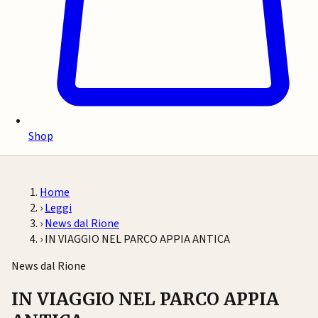
Shop
Home
›
Leggi
›
News dal Rione
›
IN VIAGGIO NEL PARCO APPIA ANTICA
News dal Rione
IN VIAGGIO NEL PARCO APPIA