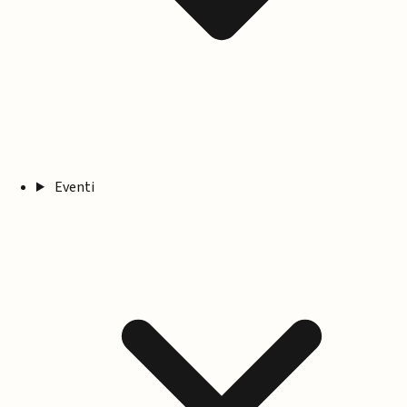
Eventi