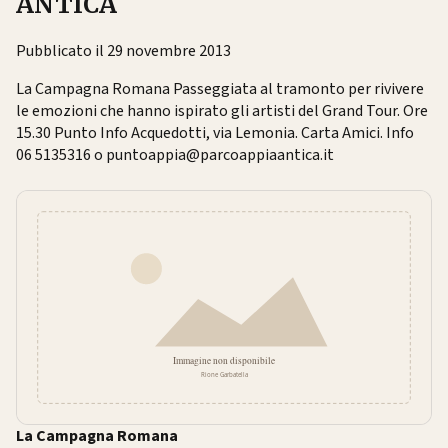
ANTICA
Pubblicato il 29 novembre 2013
La Campagna Romana Passeggiata al tramonto per rivivere
le emozioni che hanno ispirato gli artisti del Grand Tour. Ore
15.30 Punto Info Acquedotti, via Lemonia. Carta Amici. Info
06 5135316 o puntoappia@parcoappiaantica.it
La Campagna Romana