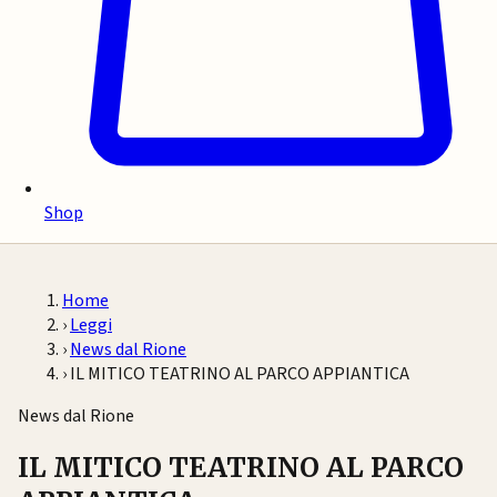
Shop
Home
›
Leggi
›
News dal Rione
›
IL MITICO TEATRINO AL PARCO APPIANTICA
News dal Rione
IL MITICO TEATRINO AL PARCO