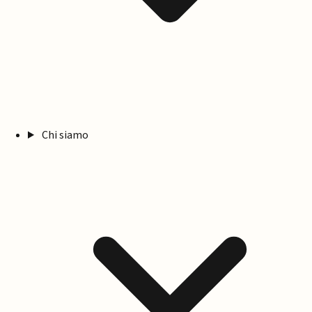
Chi siamo