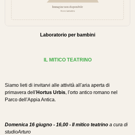
Laboratorio per bambini
IL MITICO TEATRINO
Siamo lieti di invitarvi alle attività all'aria aperta di
primavera dell'
Hortus Urbis
, l'orto antico romano nel
Parco dell'Appia Antica.
Domenica 16 giugno - 16,00 - Il mitico teatrino
a cura di
studioArturo