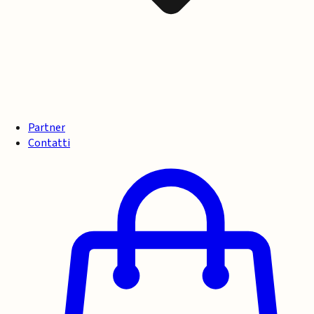
Partner
Contatti