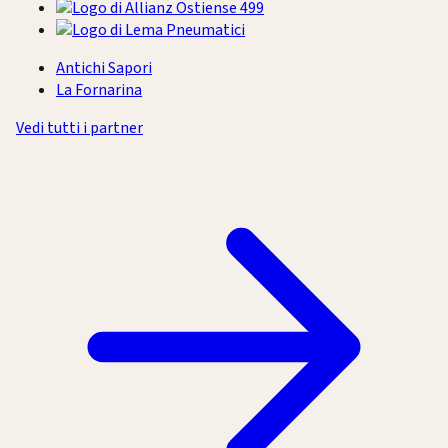
Antichi Sapori
La Fornarina
Vedi tutti i partner