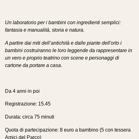
Un laboratorio per i bambini con ingredienti semplici:
fantasia e manualità, storia e natura.
A partire dai miti dell’antichità e dalle piante dell'orto i
bambini costruiranno le loro leggende da rappresentare in
un vero e proprio teatrino con scene e personaggi di
cartone da portare a casa.
Da 4 anni in poi
Registrazione: 15.45
Durata: circa 75 minuti
Quota di partecipazione: 8 euro a bambino (5 con tessera
Amici del Parco)