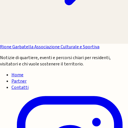
Rione Garbatella
Associazione Culturale e Sportiva
Notizie di quartiere, eventi e percorsi chiari per residenti,
visitatori e chi vuole sostenere il territorio.
Home
Partner
Contatti