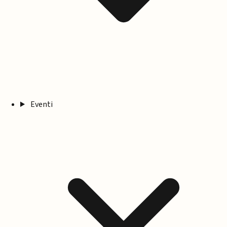
Eventi