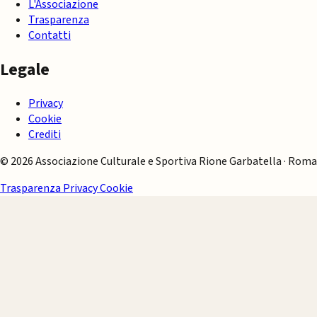
L'Associazione
Trasparenza
Contatti
Legale
Privacy
Cookie
Crediti
© 2026 Associazione Culturale e Sportiva Rione Garbatella · Roma
Trasparenza
Privacy
Cookie