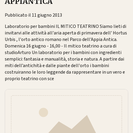
APPIANTICA
Pubblicato il 11 giugno 2013
Laboratorio per bambini IL MITICO TEATRINO Siamo lieti di
invitarvi alle attività all'aria aperta di primavera dell' Hortus
Urbis , l'orto antico romano nel Parco dell'Appia Antica.
Domenica 16 giugno - 16,00 - Il mitico teatrino a cura di
studioArturo Un laboratorio per i bambini con ingredienti
semplici: fantasia e manualità, storia e natura. A partire dai
miti dell’antichità e dalle piante dell'orto i bambini
costruiranno le loro leggende da rappresentare in un vero e
proprio teatrino con sce