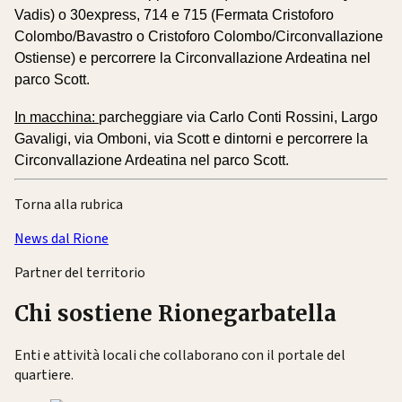
Vadis) o 30express, 714 e 715 (Fermata Cristoforo
Colombo/Bavastro o Cristoforo Colombo/Circonvallazione
Ostiense) e percorrere la Circonvallazione Ardeatina nel
parco Scott.
In macchina:
parcheggiare via Carlo Conti Rossini, Largo
Gavaligi, via Omboni, via Scott e dintorni e percorrere la
Circonvallazione Ardeatina nel parco Scott.
Torna alla rubrica
News dal Rione
Partner del territorio
Chi sostiene Rionegarbatella
Enti e attività locali che collaborano con il portale del
quartiere.