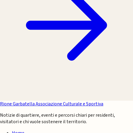
Rione Garbatella
Associazione Culturale e Sportiva
Notizie di quartiere, eventi e percorsi chiari per residenti,
visitatori e chi vuole sostenere il territorio.
Home