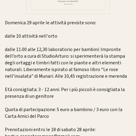
Domenica 29 aprile le attività previste sono:
dalle 10 attività nell'orto
dalle 11.00 alle 12,30 laboratorio per bambini: Impronte
dell’orto a cura di StudioArturo: si sperimenterà la stampa
degli ortaggi e timbri fatti con le piante e altri elementi
naturali. Liberamente ispirato al famoso libro “Le rose
nell’insalata” di Munari. Alle 10,45 registrazione e merenda
Età consigliata: 3 - 12 anni. Per i più piccoli è consigliata la
presenza di un genitore
Quota di partecipazione: 5 euro a bambino / 3 euro con la
Carta Amici del Parco
Prenotazioni entro le 18 di sabato 28 aprile: