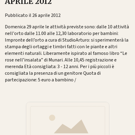
APRILE 2012
Pubblicato il 26 aprile 2012
Domenica 29 aprile le attività previste sono: dalle 10 attività
nell'orto dalle 11.00 alle 12,30 laboratorio per bambini:
Impronte dell’orto a cura di StudioArturo: si sperimenterà la
stampa degli ortaggi e timbri fatti con le piante e altri
elementi naturali. Liberamente ispirato al famoso libro “Le
rose nell’insalata” di Munari. Alle 10,45 registrazione e
merenda Età consigliata: 3 - 12 anni. Per i più piccoli è
consigliata la presenza di un genitore Quota di
partecipazione: 5 euro a bambino /