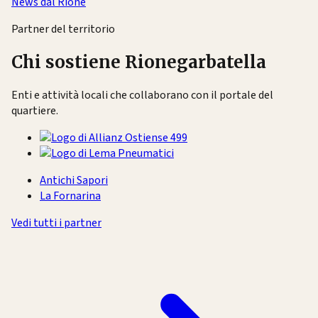
News dal Rione
Partner del territorio
Chi sostiene Rionegarbatella
Enti e attività locali che collaborano con il portale del
quartiere.
Antichi Sapori
La Fornarina
Vedi tutti i partner