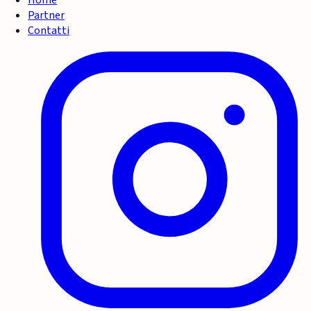
Partner
Contatti