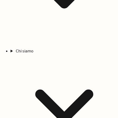
Chi siamo