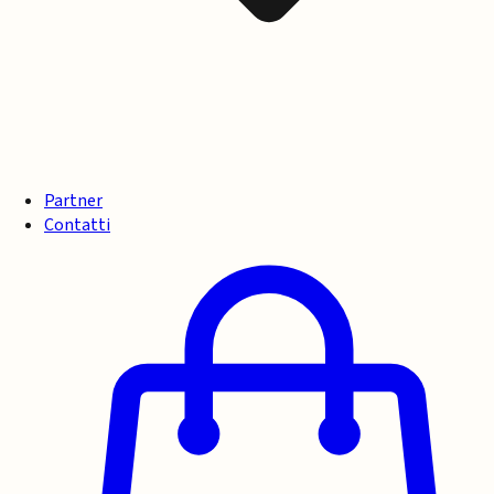
Partner
Contatti