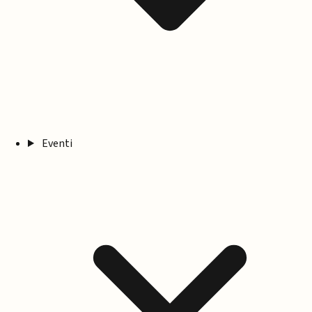
Eventi