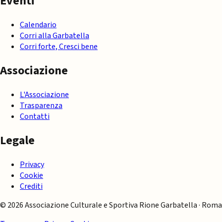
Eventi
Calendario
Corri alla Garbatella
Corri forte, Cresci bene
Associazione
L'Associazione
Trasparenza
Contatti
Legale
Privacy
Cookie
Crediti
© 2026 Associazione Culturale e Sportiva Rione Garbatella · Roma