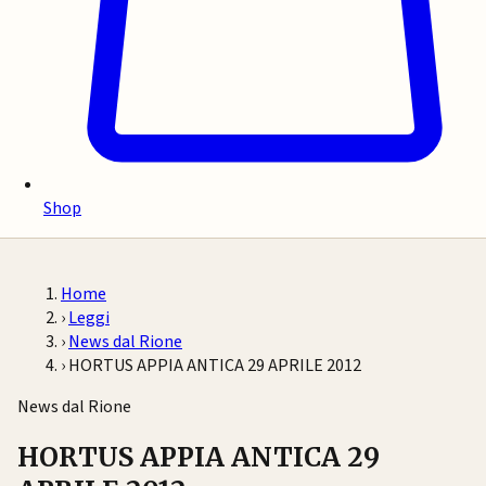
Shop
Home
›
Leggi
›
News dal Rione
›
HORTUS APPIA ANTICA 29 APRILE 2012
News dal Rione
HORTUS APPIA ANTICA 29