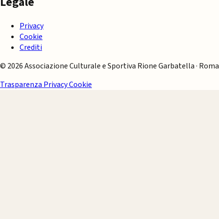
Legale
Privacy
Cookie
Crediti
© 2026 Associazione Culturale e Sportiva Rione Garbatella · Roma
Trasparenza
Privacy
Cookie