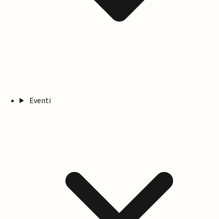
Eventi