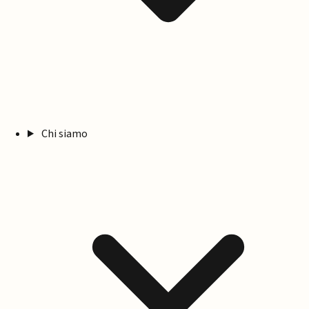
Chi siamo