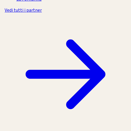
Vedi tutti i partner