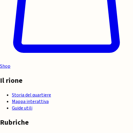
Shop
Il rione
Storia del quartiere
Mappa interattiva
Guide utili
Rubriche