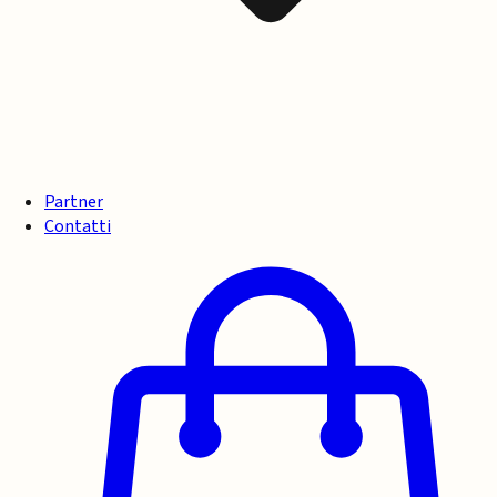
Partner
Contatti