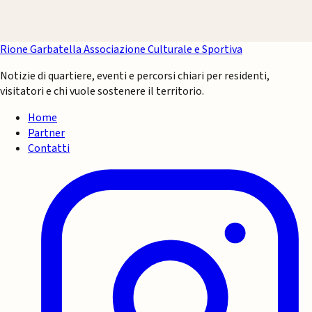
Rione Garbatella
Associazione Culturale e Sportiva
Notizie di quartiere, eventi e percorsi chiari per residenti,
visitatori e chi vuole sostenere il territorio.
Home
Partner
Contatti