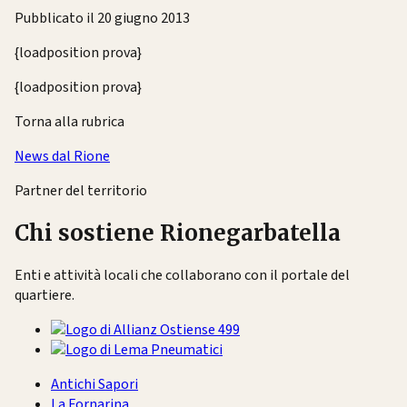
Pubblicato il 20 giugno 2013
{loadposition prova}
{loadposition prova}
Torna alla rubrica
News dal Rione
Partner del territorio
Chi sostiene Rionegarbatella
Enti e attività locali che collaborano con il portale del
quartiere.
Antichi Sapori
La Fornarina