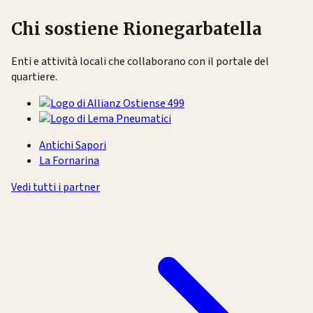
Chi sostiene Rionegarbatella
Enti e attività locali che collaborano con il portale del
quartiere.
Antichi Sapori
La Fornarina
Vedi tutti i partner