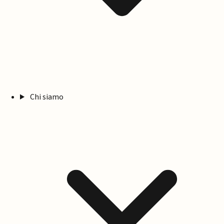
Chi siamo