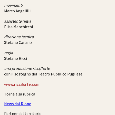
movimenti
Marco Angelilli
assistente
regia
Elisa Menchicchi
direzione tecnica
Stefano Carusio
regia
Stefano Ricci
una produzione ricci/forte
con il sostegno del Teatro Pubblico Pugliese
www.ricciforte.com
Torna alla rubrica
News dal Rione
Partner del territorio