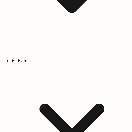
Eventi