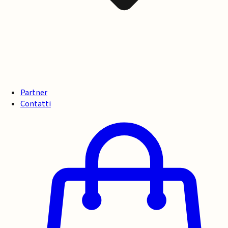
Partner
Contatti