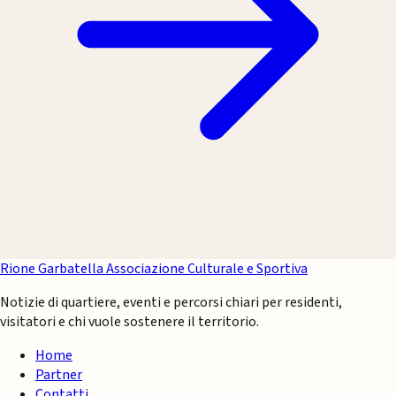
Rione Garbatella
Associazione Culturale e Sportiva
Notizie di quartiere, eventi e percorsi chiari per residenti,
visitatori e chi vuole sostenere il territorio.
Home
Partner
Contatti