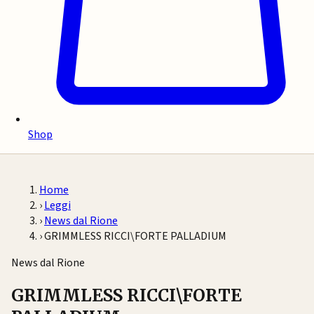
Shop
Home
›
Leggi
›
News dal Rione
›
GRIMMLESS RICCI\FORTE PALLADIUM
News dal Rione
GRIMMLESS RICCI\FORTE