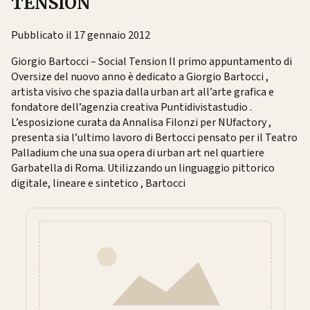
TENSION
Pubblicato il 17 gennaio 2012
Giorgio Bartocci – Social Tension Il primo appuntamento di
Oversize del nuovo anno è dedicato a Giorgio Bartocci ,
artista visivo che spazia dalla urban art all’arte grafica e
fondatore dell’agenzia creativa Puntidivistastudio .
L’esposizione curata da Annalisa Filonzi per NUfactory ,
presenta sia l’ultimo lavoro di Bertocci pensato per il Teatro
Palladium che una sua opera di urban art nel quartiere
Garbatella di Roma. Utilizzando un linguaggio pittorico
digitale, lineare e sintetico , Bartocci