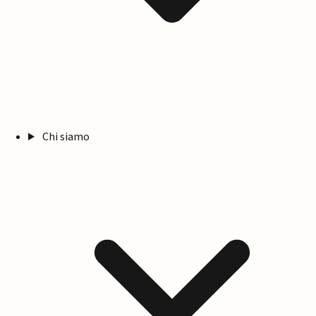
Chi siamo