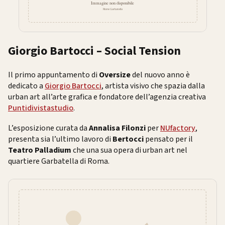
Giorgio Bartocci – Social Tension
Il primo appuntamento di
Oversize
del nuovo anno è
dedicato a
Giorgio Bartocci
, artista visivo che spazia dalla
urban art all’arte grafica e fondatore dell’agenzia creativa
Puntidivistastudio
.
L’esposizione curata da
Annalisa Filonzi
per
NUfactory
,
presenta sia l’ultimo lavoro di
Bertocci
pensato per il
Teatro Palladium
che una sua opera di urban art nel
quartiere Garbatella di Roma.