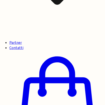
Partner
Contatti