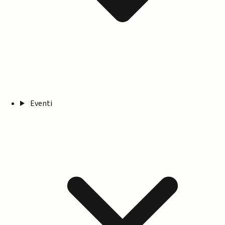
Eventi