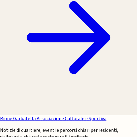
Rione Garbatella
Associazione Culturale e Sportiva
Notizie di quartiere, eventi e percorsi chiari per residenti,