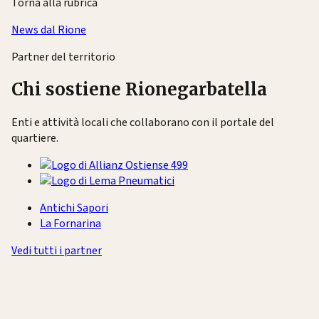
Torna alla rubrica
News dal Rione
Partner del territorio
Chi sostiene Rionegarbatella
Enti e attività locali che collaborano con il portale del
quartiere.
Antichi Sapori
La Fornarina
Vedi tutti i partner