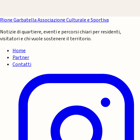
Rione Garbatella
Associazione Culturale e Sportiva
Notizie di quartiere, eventi e percorsi chiari per residenti,
visitatori e chi vuole sostenere il territorio.
Home
Partner
Contatti