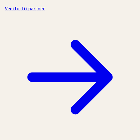
Vedi tutti i partner