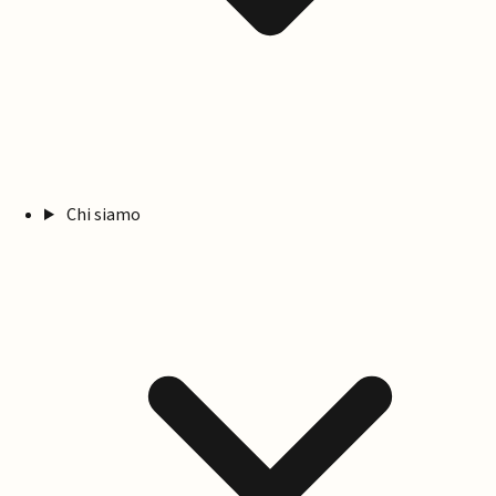
Chi siamo