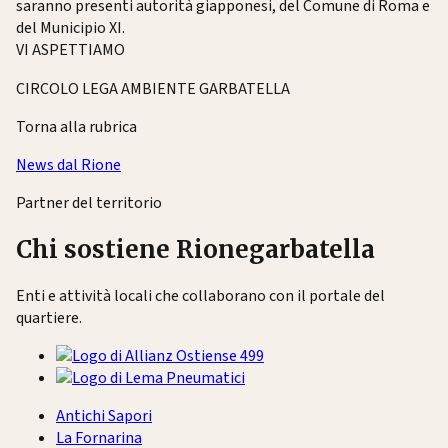
saranno presenti autorità giapponesi, del Comune di Roma e
del Municipio XI.
VI ASPETTIAMO
CIRCOLO LEGA AMBIENTE GARBATELLA
Torna alla rubrica
News dal Rione
Partner del territorio
Chi sostiene Rionegarbatella
Enti e attività locali che collaborano con il portale del
quartiere.
Antichi Sapori
La Fornarina