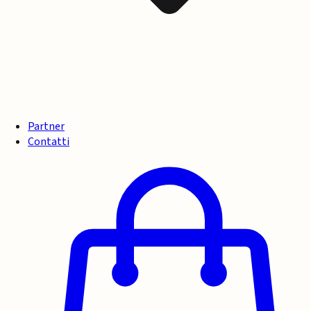
Partner
Contatti