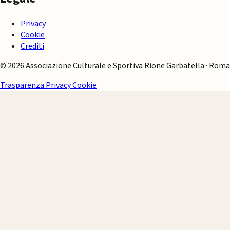
Privacy
Cookie
Crediti
© 2026 Associazione Culturale e Sportiva Rione Garbatella · Roma
Trasparenza
Privacy
Cookie