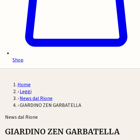
Shop
Home
›
Leggi
›
News dal Rione
›
GIARDINO ZEN GARBATELLA
News dal Rione
GIARDINO ZEN GARBATELLA