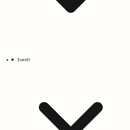
Eventi