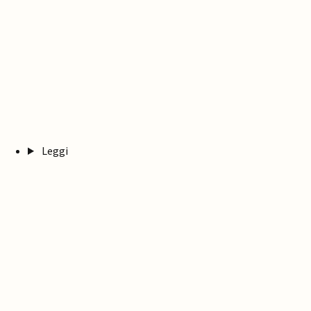
Leggi