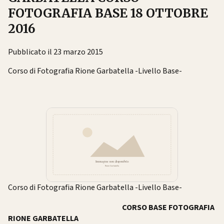
FOTOGRAFIA BASE 18 OTTOBRE
2016
Pubblicato il 23 marzo 2015
Corso di Fotografia Rione Garbatella -Livello Base-
Corso di Fotografia Rione Garbatella -Livello Base-
CORSO BASE FOTOGRAFIA
RIONE GARBATELLA