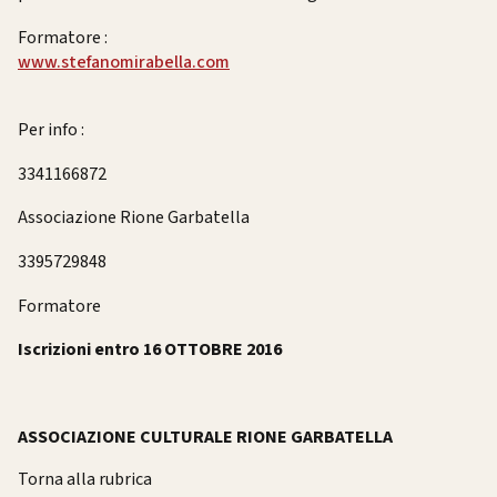
Formatore :
www.stefanomirabella.com
Per info :
3341166872
Associazione Rione Garbatella
3395729848
Formatore
Iscrizioni entro 16 OTTOBRE 2016
ASSOCIAZIONE CULTURALE RIONE GARBATELLA
Torna alla rubrica