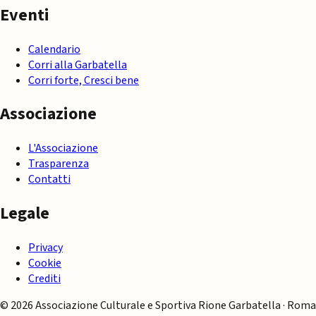
Eventi
Calendario
Corri alla Garbatella
Corri forte, Cresci bene
Associazione
L'Associazione
Trasparenza
Contatti
Legale
Privacy
Cookie
Crediti
© 2026 Associazione Culturale e Sportiva Rione Garbatella · Roma