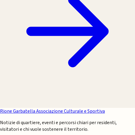
Rione Garbatella
Associazione Culturale e Sportiva
Notizie di quartiere, eventi e percorsi chiari per residenti,
visitatori e chi vuole sostenere il territorio.