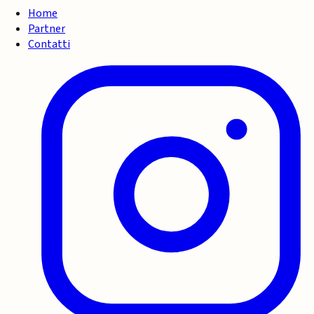
Home
Partner
Contatti