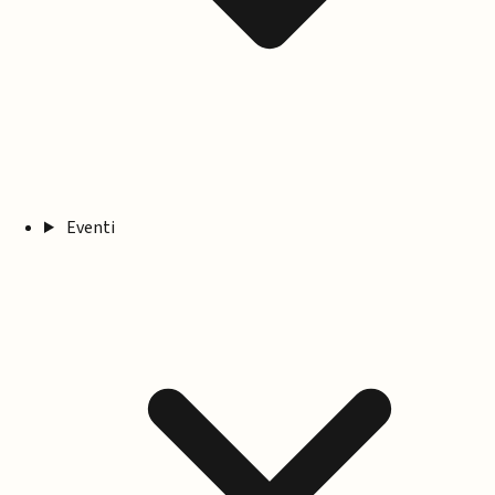
Eventi