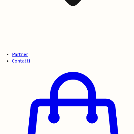
Partner
Contatti