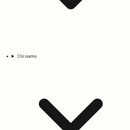
Chi siamo