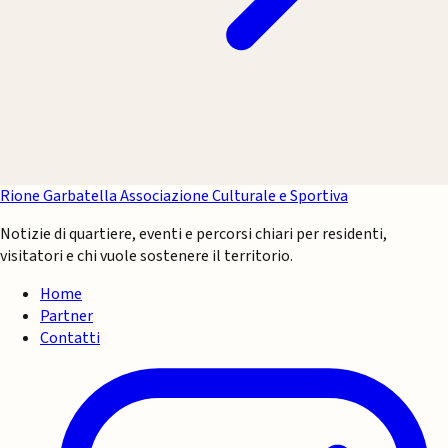
Rione Garbatella
Associazione Culturale e Sportiva
Notizie di quartiere, eventi e percorsi chiari per residenti,
visitatori e chi vuole sostenere il territorio.
Home
Partner
Contatti