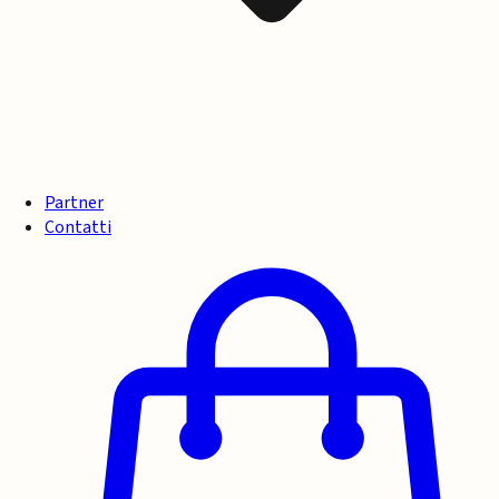
Partner
Contatti