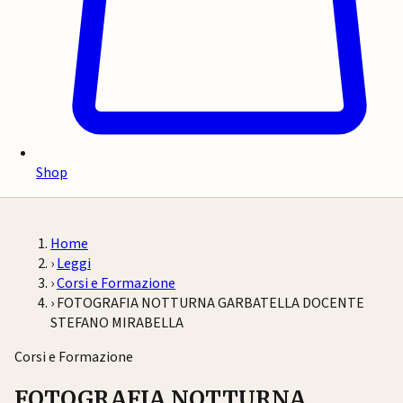
Shop
Home
›
Leggi
›
Corsi e Formazione
›
FOTOGRAFIA NOTTURNA GARBATELLA DOCENTE
STEFANO MIRABELLA
Corsi e Formazione
FOTOGRAFIA NOTTURNA