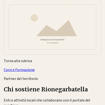
Torna alla rubrica
Corsi e Formazione
Partner del territorio
Chi sostiene Rionegarbatella
Enti e attività locali che collaborano con il portale del