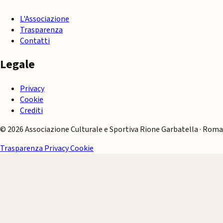
L'Associazione
Trasparenza
Contatti
Legale
Privacy
Cookie
Crediti
© 2026 Associazione Culturale e Sportiva Rione Garbatella · Roma
Trasparenza
Privacy
Cookie