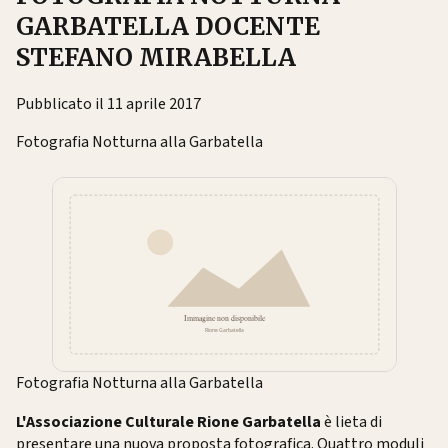
GARBATELLA DOCENTE
STEFANO MIRABELLA
Pubblicato il 11 aprile 2017
Fotografia Notturna alla Garbatella
Fotografia Notturna alla Garbatella
L'Associazione Culturale Rione Garbatella
è lieta di
presentare una nuova proposta fotografica. Quattro moduli