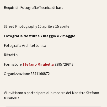
Requisiti : Fotografia/Tecnica di base
Street Photography 10 aprile e 15 aprile
Fotografia Notturna 2 maggio e 7 maggio
Fotografia Architettonica
Ritratto
Formatore
Stefano Mirabella
3395729848
Organizzazione 3341166872
Vi invitiamo a partecipare alla mostra del Maestro Stefano
Mirabella