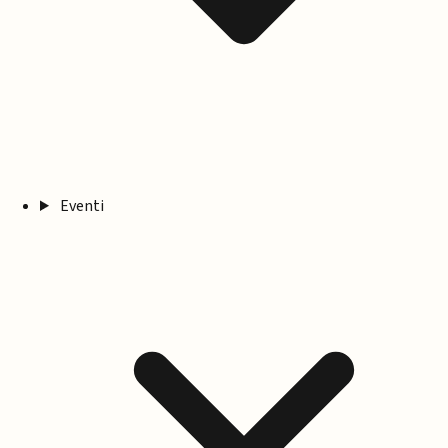
Eventi