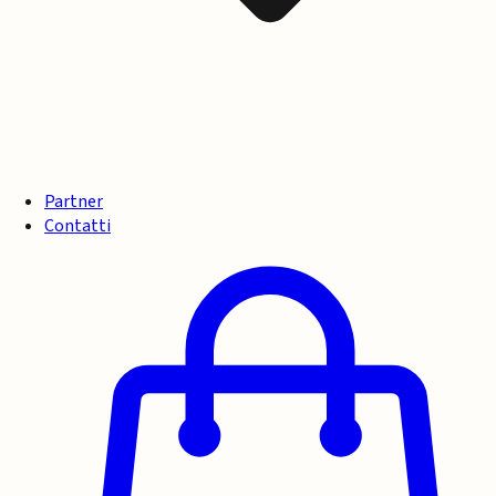
Partner
Contatti