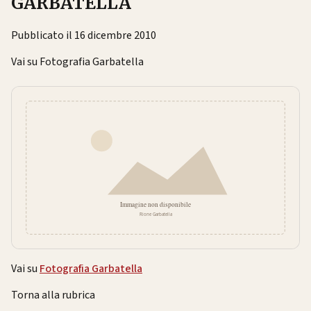
GARBATELLA
Pubblicato il 16 dicembre 2010
Vai su Fotografia Garbatella
Vai su
Fotografia Garbatella
Torna alla rubrica