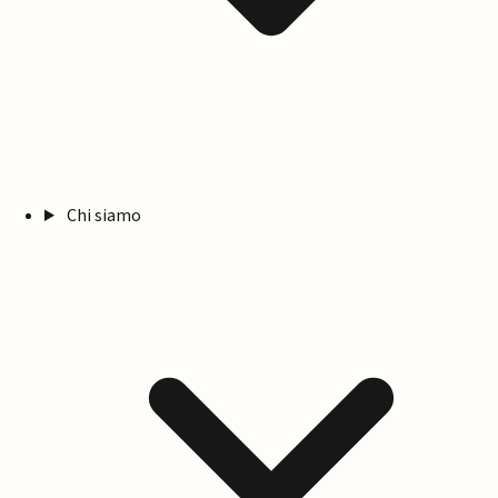
Chi siamo