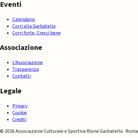
Eventi
Calendario
Corri alla Garbatella
Corri forte, Cresci bene
Associazione
L'Associazione
Trasparenza
Contatti
Legale
Privacy
Cookie
Crediti
© 2026 Associazione Culturale e Sportiva Rione Garbatella · Roma