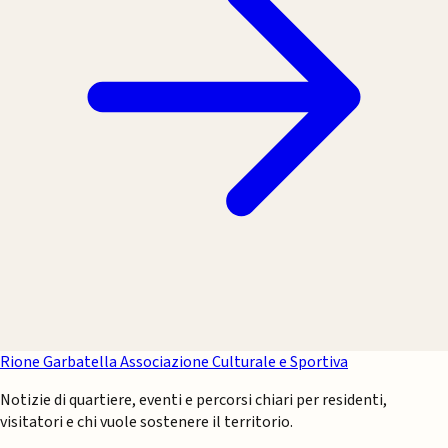
Rione Garbatella
Associazione Culturale e Sportiva
Notizie di quartiere, eventi e percorsi chiari per residenti,
visitatori e chi vuole sostenere il territorio.