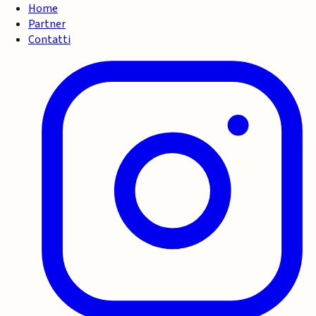
Home
Partner
Contatti