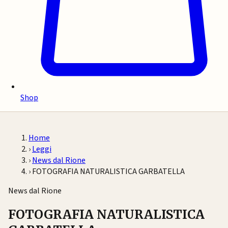
Shop
Home
›
Leggi
›
News dal Rione
›
FOTOGRAFIA NATURALISTICA GARBATELLA
News dal Rione
FOTOGRAFIA NATURALISTICA