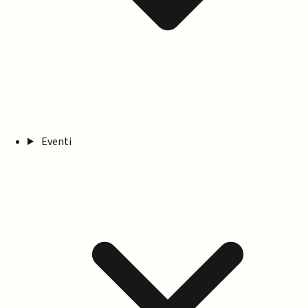
Eventi