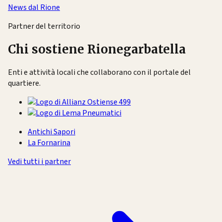
News dal Rione
Partner del territorio
Chi sostiene Rionegarbatella
Enti e attività locali che collaborano con il portale del
quartiere.
Antichi Sapori
La Fornarina
Vedi tutti i partner