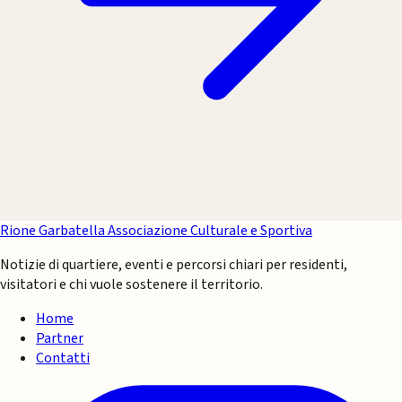
Rione Garbatella
Associazione Culturale e Sportiva
Notizie di quartiere, eventi e percorsi chiari per residenti,
visitatori e chi vuole sostenere il territorio.
Home
Partner
Contatti