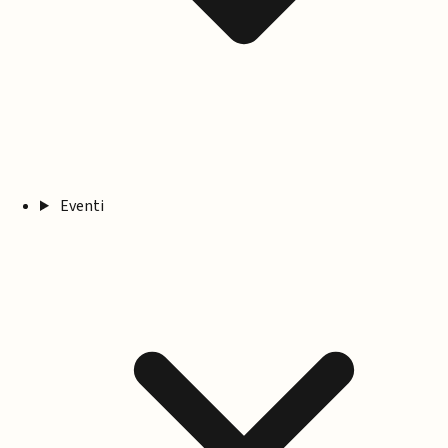
Eventi