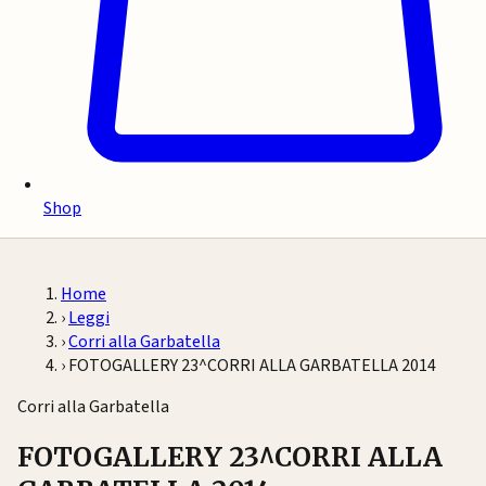
Shop
Home
›
Leggi
›
Corri alla Garbatella
›
FOTOGALLERY 23^CORRI ALLA GARBATELLA 2014
Corri alla Garbatella
FOTOGALLERY 23^CORRI ALLA