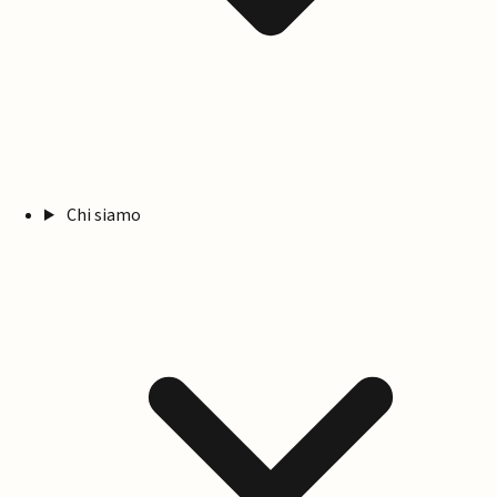
Chi siamo