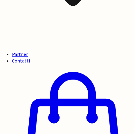
Partner
Contatti