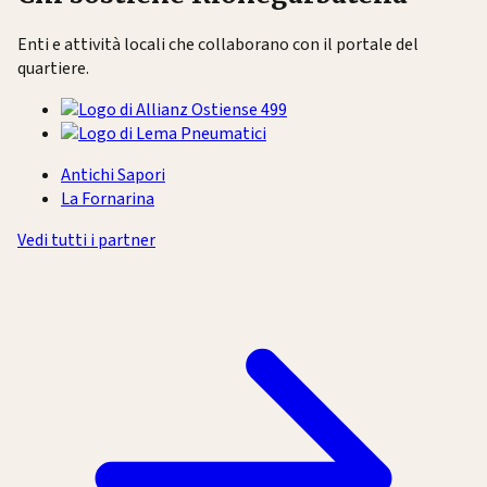
Enti e attività locali che collaborano con il portale del
quartiere.
Antichi Sapori
La Fornarina
Vedi tutti i partner