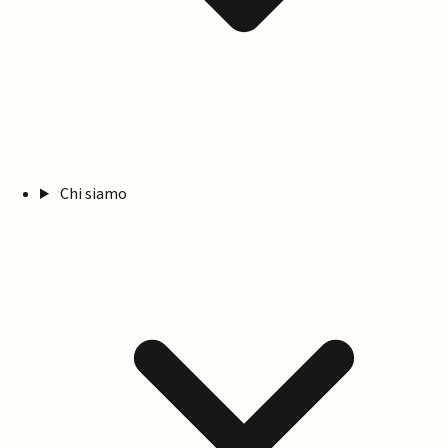
Chi siamo