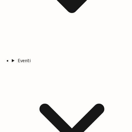
Eventi