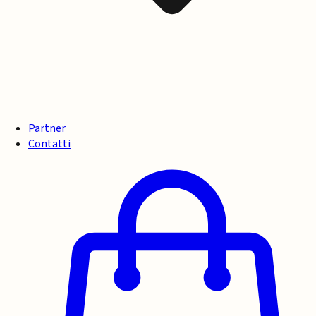
Partner
Contatti