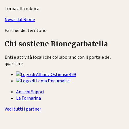
Torna alla rubrica
News dal Rione
Partner del territorio
Chi sostiene Rionegarbatella
Enti e attività locali che collaborano con il portale del
quartiere.
Antichi Sapori
La Fornarina
Vedi tutti i partner