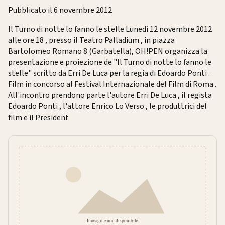
Pubblicato il 6 novembre 2012
Il Turno di notte lo fanno le stelle Lunedì 12 novembre 2012
alle ore 18 , presso il Teatro Palladium , in piazza
Bartolomeo Romano 8 (Garbatella), OH!PEN organizza la
presentazione e proiezione de "Il Turno di notte lo fanno le
stelle" scritto da Erri De Luca per la regia di Edoardo Ponti .
Film in concorso al Festival Internazionale del Film di Roma .
All'incontro prendono parte l'autore Erri De Luca , il regista
Edoardo Ponti , l'attore Enrico Lo Verso , le produttrici del
film e il President