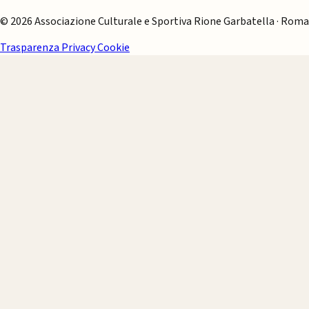
© 2026 Associazione Culturale e Sportiva Rione Garbatella · Roma
Trasparenza
Privacy
Cookie