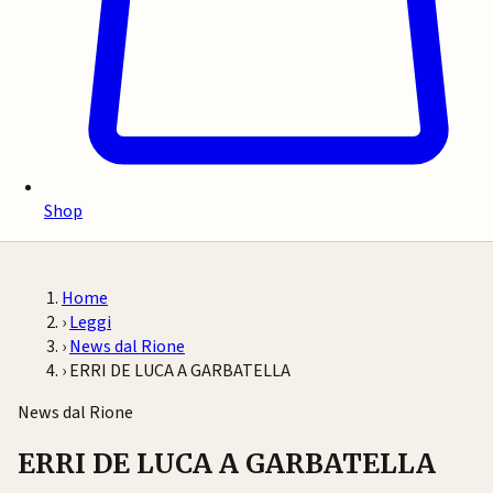
Shop
Home
›
Leggi
›
News dal Rione
›
ERRI DE LUCA A GARBATELLA
News dal Rione
ERRI DE LUCA A GARBATELLA