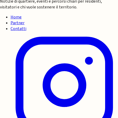
Notizie di quartiere, eventi e percorsi chiari per residenti,
visitatori e chi vuole sostenere il territorio.
Home
Partner
Contatti