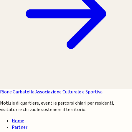
Rione Garbatella
Associazione Culturale e Sportiva
Notizie di quartiere, eventi e percorsi chiari per residenti,
visitatori e chi vuole sostenere il territorio.
Home
Partner