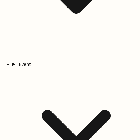
Eventi