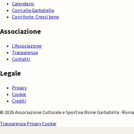
Calendario
Corri alla Garbatella
Corri forte, Cresci bene
Associazione
L'Associazione
Trasparenza
Contatti
Legale
Privacy
Cookie
Crediti
© 2026 Associazione Culturale e Sportiva Rione Garbatella · Roma
Trasparenza
Privacy
Cookie