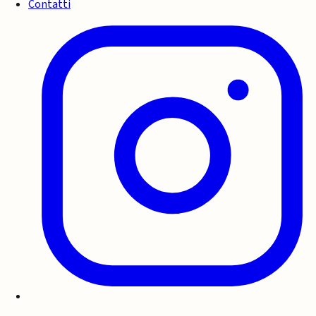
Contatti