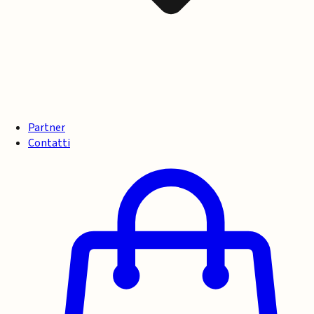
Partner
Contatti