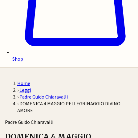
Shop
Home
›
Leggi
›
Padre Guido Chiaravalli
›
DOMENICA 4 MAGGIO PELLEGRINAGGIO DIVINO
AMORE
Padre Guido Chiaravalli
DOMENICA 4 MAGGIO