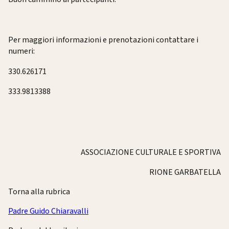
Per maggiori informazioni e prenotazioni contattare i
numeri:
330.626171
333.9813388
ASSOCIAZIONE CULTURALE E SPORTIVA
RIONE GARBATELLA
Torna alla rubrica
Padre Guido Chiaravalli