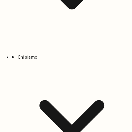
Chi siamo