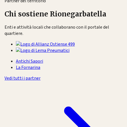
Partner del territorio
Chi sostiene Rionegarbatella
Enti e attività locali che collaborano con il portale del
quartiere.
Antichi Sapori
La Fornarina
Vedi tutti i partner