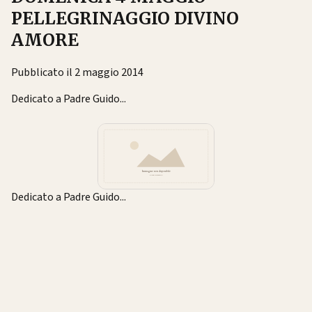
PELLEGRINAGGIO DIVINO
AMORE
Pubblicato il 2 maggio 2014
Dedicato a Padre Guido...
Dedicato a Padre Guido...