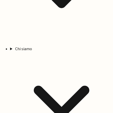
Chi siamo