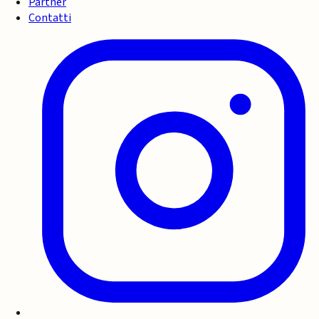
Partner
Contatti