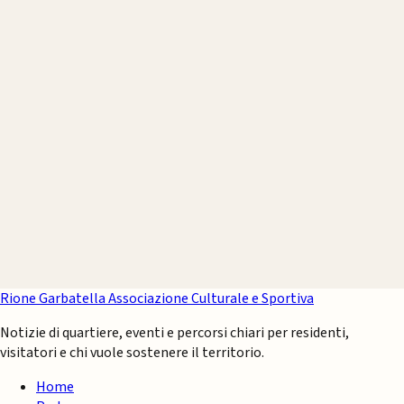
Rione Garbatella
Associazione Culturale e Sportiva
Notizie di quartiere, eventi e percorsi chiari per residenti,
visitatori e chi vuole sostenere il territorio.
Home