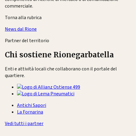
commerciale.
Torna alla rubrica
News dal Rione
Partner del territorio
Chi sostiene Rionegarbatella
Enti e attività locali che collaborano con il portale del
quartiere.
Antichi Sapori
La Fornarina
Vedi tutti i partner