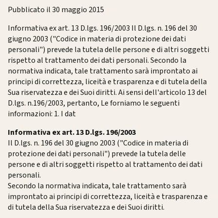
Pubblicato il 30 maggio 2015
Informativa ex art. 13 D.lgs. 196/2003 Il D.lgs. n. 196 del 30
giugno 2003 ("Codice in materia di protezione dei dati
personali") prevede la tutela delle persone e di altri soggetti
rispetto al trattamento dei dati personali. Secondo la
normativa indicata, tale trattamento sarà improntato ai
principi di correttezza, liceità e trasparenza e di tutela della
Sua riservatezza e dei Suoi diritti. Ai sensi dell'articolo 13 del
D.lgs. n.196/2003, pertanto, Le forniamo le seguenti
informazioni: 1. I dat
Informativa ex art. 13 D.lgs. 196/2003
Il D.lgs. n. 196 del 30 giugno 2003 ("Codice in materia di
protezione dei dati personali") prevede la tutela delle
persone e di altri soggetti rispetto al trattamento dei dati
personali.
Secondo la normativa indicata, tale trattamento sarà
improntato ai principi di correttezza, liceità e trasparenza e
di tutela della Sua riservatezza e dei Suoi diritti.