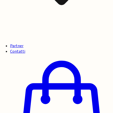
Partner
Contatti