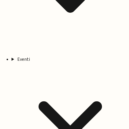
Eventi