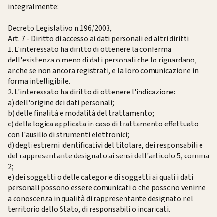
integralmente:
Decreto Legislativo n.196/2003,
Art. 7 - Diritto di accesso ai dati personali ed altri diritti
1. L'interessato ha diritto di ottenere la conferma
dell'esistenza o meno di dati personali che lo riguardano,
anche se non ancora registrati, e la loro comunicazione in
forma intelligibile.
2. L'interessato ha diritto di ottenere l'indicazione:
a) dell'origine dei dati personali;
b) delle finalità e modalità del trattamento;
c) della logica applicata in caso di trattamento effettuato
con l'ausilio di strumenti elettronici;
d) degli estremi identificativi del titolare, dei responsabili e
del rappresentante designato ai sensi dell'articolo 5, comma
2;
e) dei soggetti o delle categorie di soggetti ai quali i dati
personali possono essere comunicati o che possono venirne
a conoscenza in qualità di rappresentante designato nel
territorio dello Stato, di responsabili o incaricati.