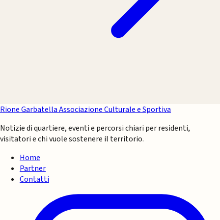
Rione Garbatella
Associazione Culturale e Sportiva
Notizie di quartiere, eventi e percorsi chiari per residenti,
visitatori e chi vuole sostenere il territorio.
Home
Partner
Contatti