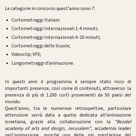
Le categorie in concorso quest’anno sono 7:
Cortometraggi Italiani
Cortometraggi Internazionali 1-4 minuti;
Cortometraggi Internazionali 4-20 minuti;
Cortometraggi delle Scuole;
Videoclip; VFX;
Lungometraggi d’animazione.
In questi anni il programma è sempre stato ricco di
importanti presenze, così come di contenuti, attraverso: la
presenza di più di 1.200 corti provenienti da 50 paesi del
mondo.
Quest’anno, tra le numerose retrospettive, particolare
attenzione verrà data a quella dedicata all’animazione
israeliana, grazie alla collaborazione con la
“Bezalel
academy of arts and design, Jerusalem”
, accademia leader
nell'animazione, nonché una delle più prestigiose del