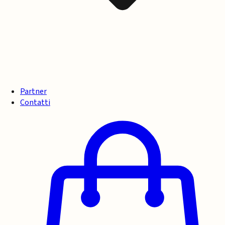
Partner
Contatti