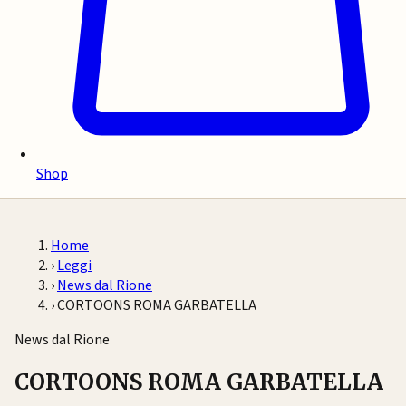
Shop
Home
›
Leggi
›
News dal Rione
›
CORTOONS ROMA GARBATELLA
News dal Rione
CORTOONS ROMA GARBATELLA