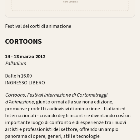
Festival dei corti di animazione
CORTOONS
14 - 18 marzo 2012
Palladium
Dalle h 16.00
INGRESSO LIBERO
Cortoons, Festival Internazione di Cortometraggi
d’Animazione,
giunto ormai alla sua nona edizione,
promuove prodotti audiovisivi di animazione - Italiani ed
Internazionali - creando degli incontri e diventando così un
importante luogo di confronto e di esperienze tra i nuovi
artisti e professionisti del settore, offrendo un ampio
panorama di opere, generi, stili e tecnologie.