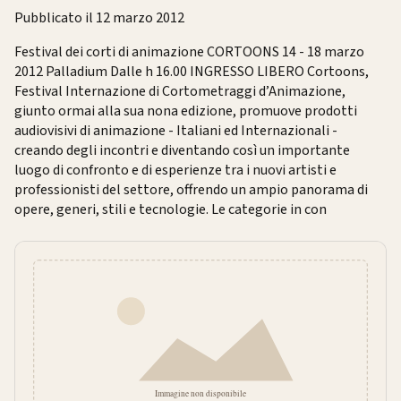
Pubblicato il 12 marzo 2012
Festival dei corti di animazione CORTOONS 14 - 18 marzo
2012 Palladium Dalle h 16.00 INGRESSO LIBERO Cortoons,
Festival Internazione di Cortometraggi d’Animazione,
giunto ormai alla sua nona edizione, promuove prodotti
audiovisivi di animazione - Italiani ed Internazionali -
creando degli incontri e diventando così un importante
luogo di confronto e di esperienze tra i nuovi artisti e
professionisti del settore, offrendo un ampio panorama di
opere, generi, stili e tecnologie. Le categorie in con