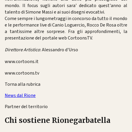
mondo. Il focus sugli autori sara' dedicato quest'anno al
talento di Simone Massi e ai suoi disegni evocativi.
Come sempre i lungometraggi in concorso da tutto il mondo
e le performance live di Canio Loguercio, Rocco De Rosa oltre
a tantissime altre sorprese. Fra gli approfondimenti, la
presentazione del portale web CortoonsTV.
Direttore Artistico
: Alessandro d'Urso
www.cortoons.it
www.cortoons.tv
Torna alla rubrica
News dal Rione
Partner del territorio
Chi sostiene Rionegarbatella