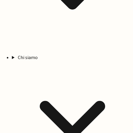
Chi siamo