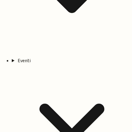
Eventi