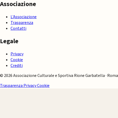
Associazione
L'Associazione
Trasparenza
Contatti
Legale
Privacy
Cookie
Crediti
© 2026 Associazione Culturale e Sportiva Rione Garbatella · Roma
Trasparenza
Privacy
Cookie