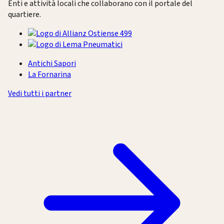
Enti e attività locali che collaborano con il portale del
quartiere.
Antichi Sapori
La Fornarina
Vedi tutti i partner