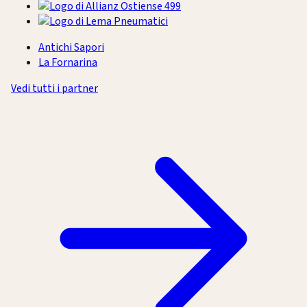
Antichi Sapori
La Fornarina
Vedi tutti i partner