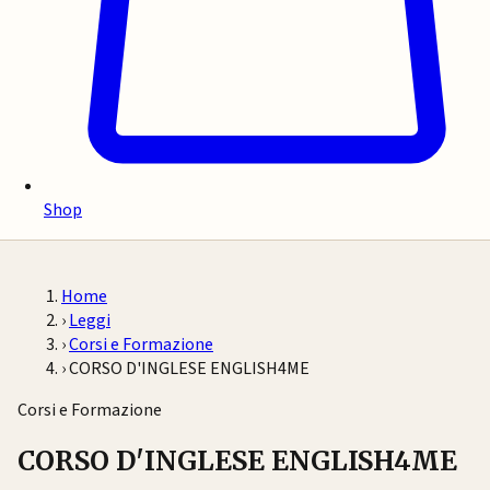
Shop
Home
›
Leggi
›
Corsi e Formazione
›
CORSO D'INGLESE ENGLISH4ME
Corsi e Formazione
CORSO D'INGLESE ENGLISH4ME