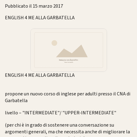
Pubblicato il 15 marzo 2017
ENGLISH 4 ME ALLA GARBATELLA
ENGLISH 4 ME ALLA GARBATELLA
propone un nuovo corso di inglese per adulti presso il CNA di
Garbatella
livello – "INTERMEDIATE"/ "UPPER-INTERMEDIATE"
(per chi è in grado di sostenere una conversazione su
argomenti generali, ma che necessita anche di migliorare la