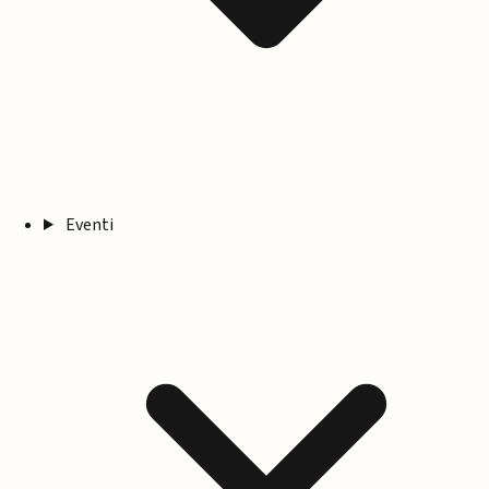
Eventi