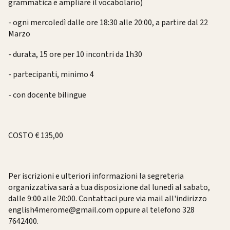
grammatica e ampliare il vocabolario)
- ogni mercoledì dalle ore 18:30 alle 20:00, a partire dal 22
Marzo
- durata, 15 ore per 10 incontri da 1h30
- partecipanti, minimo 4
- con docente bilingue
COSTO € 135,00
Per iscrizioni e ulteriori informazioni la segreteria
organizzativa sarà a tua disposizione dal lunedì al sabato,
dalle 9:00 alle 20:00. Contattaci pure via mail all'indirizzo
english4merome@gmail.com oppure al telefono 328
7642400.