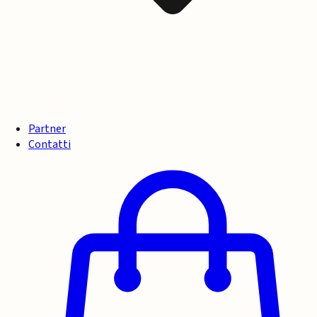
Partner
Contatti