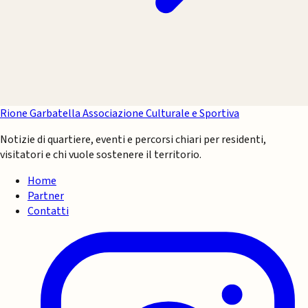
Rione Garbatella
Associazione Culturale e Sportiva
Notizie di quartiere, eventi e percorsi chiari per residenti,
visitatori e chi vuole sostenere il territorio.
Home
Partner
Contatti