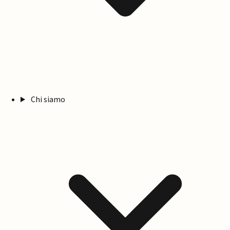
Chi siamo