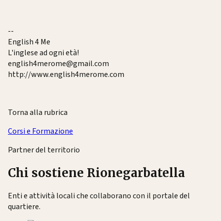
--
English 4 Me
L'inglese ad ogni età!
english4merome@gmail.com
http://www.english4merome.com
Torna alla rubrica
Corsi e Formazione
Partner del territorio
Chi sostiene Rionegarbatella
Enti e attività locali che collaborano con il portale del
quartiere.