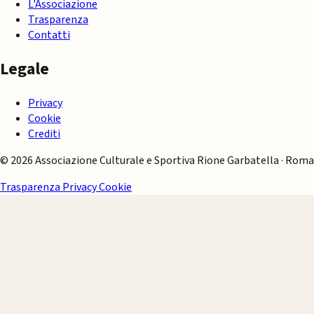
L'Associazione
Trasparenza
Contatti
Legale
Privacy
Cookie
Crediti
© 2026 Associazione Culturale e Sportiva Rione Garbatella · Roma
Trasparenza
Privacy
Cookie