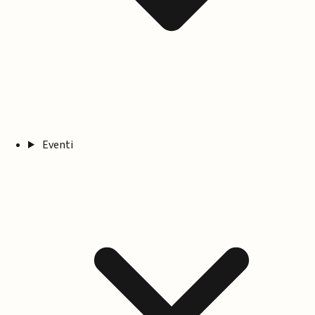
Eventi