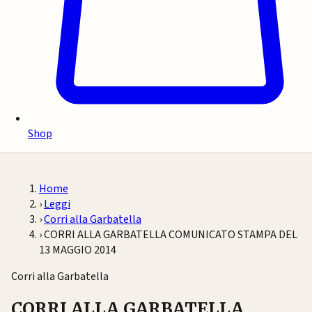
Shop
Home
›
Leggi
›
Corri alla Garbatella
›
CORRI ALLA GARBATELLA COMUNICATO STAMPA DEL
13 MAGGIO 2014
Corri alla Garbatella
CORRI ALLA GARBATELLA