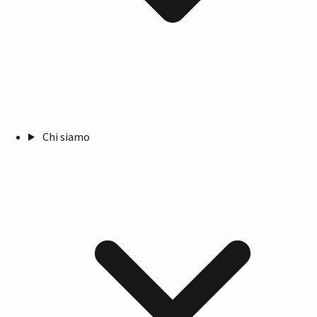
Chi siamo