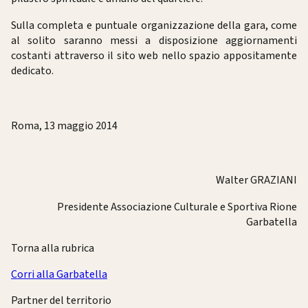
Sulla completa e puntuale organizzazione della gara, come
al solito saranno messi a disposizione aggiornamenti
costanti attraverso il sito web nello spazio appositamente
dedicato.
Roma, 13 maggio 2014
Walter GRAZIANI
Presidente Associazione Culturale e Sportiva Rione
Garbatella
Torna alla rubrica
Corri alla Garbatella
Partner del territorio