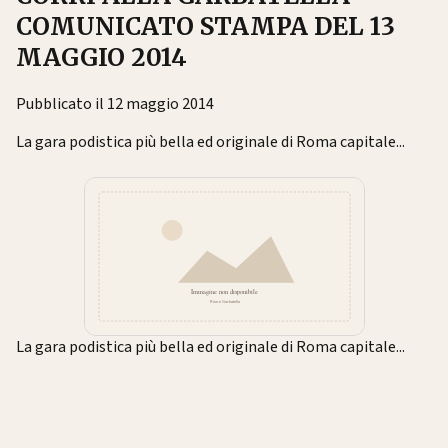
COMUNICATO STAMPA DEL 13
MAGGIO 2014
Pubblicato il 12 maggio 2014
La gara podistica più bella ed originale di Roma capitale...
La gara podistica più bella ed originale di Roma capitale...