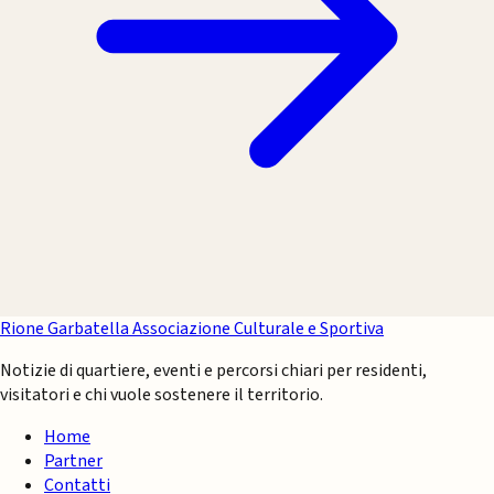
Rione Garbatella
Associazione Culturale e Sportiva
Notizie di quartiere, eventi e percorsi chiari per residenti,
visitatori e chi vuole sostenere il territorio.
Home
Partner
Contatti