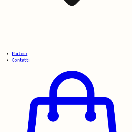
Partner
Contatti