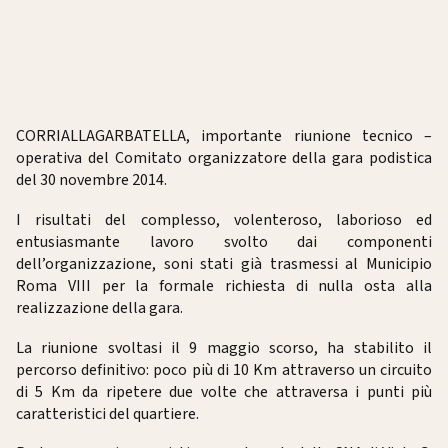
CORRIALLAGARBATELLA, importante riunione tecnico –
operativa del Comitato organizzatore della gara podistica
del 30 novembre 2014.
I risultati del complesso, volenteroso, laborioso ed
entusiasmante lavoro svolto dai componenti
dell’organizzazione, soni stati già trasmessi al Municipio
Roma VIII per la formale richiesta di nulla osta alla
realizzazione della gara.
La riunione svoltasi il 9 maggio scorso, ha stabilito il
percorso definitivo: poco più di 10 Km attraverso un circuito
di 5 Km da ripetere due volte che attraversa i punti più
caratteristici del quartiere.