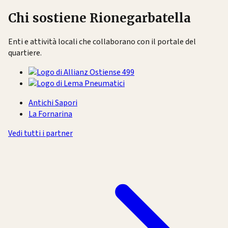
Chi sostiene Rionegarbatella
Enti e attività locali che collaborano con il portale del
quartiere.
Antichi Sapori
La Fornarina
Vedi tutti i partner