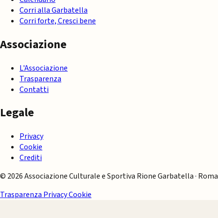
Corri alla Garbatella
Corri forte, Cresci bene
Associazione
L'Associazione
Trasparenza
Contatti
Legale
Privacy
Cookie
Crediti
© 2026 Associazione Culturale e Sportiva Rione Garbatella · Roma
Trasparenza
Privacy
Cookie