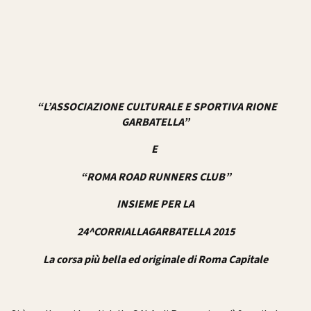
“L’ASSOCIAZIONE CULTURALE E SPORTIVA RIONE
GARBATELLA”
E
“ROMA ROAD RUNNERS CLUB”
INSIEME PER LA
24^CORRIALLAGARBATELLA 2015
La corsa più bella ed originale di Roma Capitale