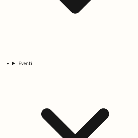
Eventi