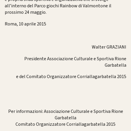
all’interno del Parco giochi Rainbow di Valmontone il
prossimo 24 maggio.
Roma, 10 aprile 2015
Walter GRAZIANI
Presidente Associazione Culturale e Sportiva Rione
Garbatella
e del Comitato Organizzatore Corriallagarbatella 2015
Per informazioni: Associazione Culturale e Sportiva Rione
Garbatella
Comitato Organizzatore Corriallagarbatella 2015