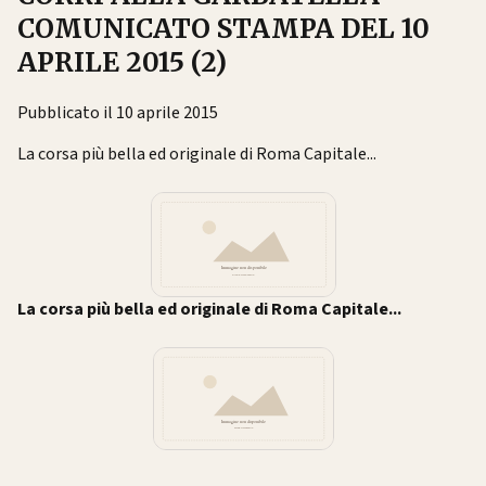
COMUNICATO STAMPA DEL 10
APRILE 2015 (2)
Pubblicato il 10 aprile 2015
La corsa più bella ed originale di Roma Capitale...
La corsa più bella ed originale di Roma Capitale...