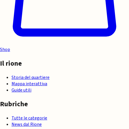
Shop
Il rione
Storia del quartiere
Mappa interattiva
Guide utili
Rubriche
Tutte le categorie
News dal Rione