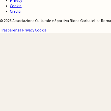
Privacy
Cookie
Crediti
© 2026 Associazione Culturale e Sportiva Rione Garbatella · Roma
Trasparenza
Privacy
Cookie