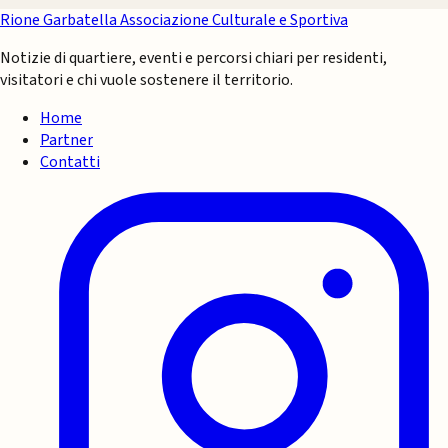
Rione Garbatella
Associazione Culturale e Sportiva
Notizie di quartiere, eventi e percorsi chiari per residenti,
visitatori e chi vuole sostenere il territorio.
Home
Partner
Contatti