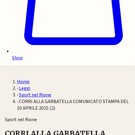
Shop
Home
›
Leggi
›
Sport nel Rione
›
CORRI ALLA GARBATELLA COMUNICATO STAMPA DEL
10 APRILE 2015 (2)
Sport nel Rione
CORRI ALLA GARBATELLA