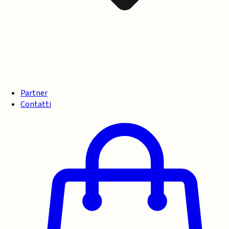
Partner
Contatti