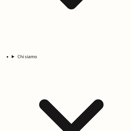
Chi siamo