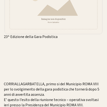
23^ Edizione della Gara Podistica
CORRIALLAGARBATELLA, primo si del Municipio ROMA VIII
per lo svolgimento della gara podistica che tornerà dopo 5
anni di avvertita assenza.
E’ questo l’esito della riunione tecnico – operativa svoltasi
ieri presso la Presidenza del Municipio ROMA VIII.