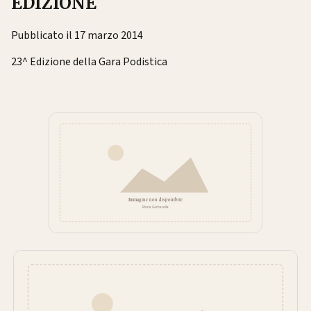
EDIZIONE
Pubblicato il 17 marzo 2014
23^ Edizione della Gara Podistica