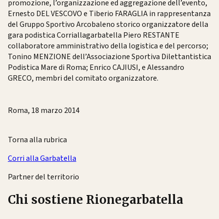
promozione, l’organizzazione ed aggregazione dell’evento,
Ernesto DEL VESCOVO e Tiberio FARAGLIA in rappresentanza
del Gruppo Sportivo Arcobaleno storico organizzatore della
gara podistica Corriallagarbatella Piero RESTANTE
collaboratore amministrativo della logistica e del percorso;
Tonino MENZIONE dell’Associazione Sportiva Dilettantistica
Podistica Mare di Roma; Enrico CAJIUSI, e Alessandro
GRECO, membri del comitato organizzatore.
Roma, 18 marzo 2014
Torna alla rubrica
Corri alla Garbatella
Partner del territorio
Chi sostiene Rionegarbatella