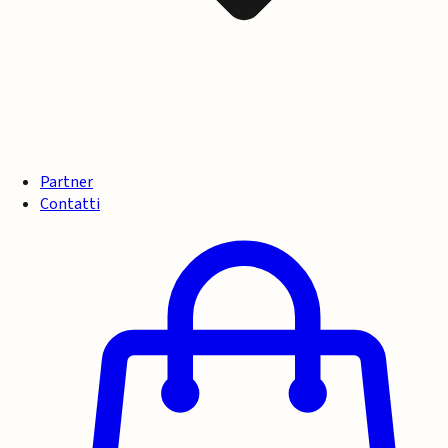
Partner
Contatti