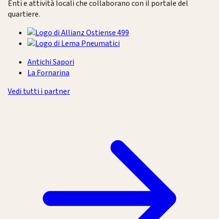
Enti e attività locali che collaborano con il portale del
quartiere.
Antichi Sapori
La Fornarina
Vedi tutti i partner