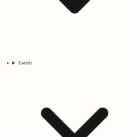
Eventi