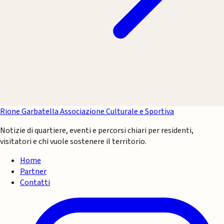
Rione Garbatella
Associazione Culturale e Sportiva
Notizie di quartiere, eventi e percorsi chiari per residenti,
visitatori e chi vuole sostenere il territorio.
Home
Partner
Contatti