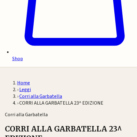
Shop
Home
›
Leggi
›
Corri alla Garbatella
›
CORRI ALLA GARBATELLA 23^ EDIZIONE
Corri alla Garbatella
CORRI ALLA GARBATELLA 23^