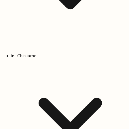
Chi siamo