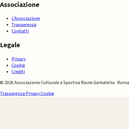
Associazione
L'Associazione
Trasparenza
Contatti
Legale
Privacy
Cookie
Crediti
© 2026 Associazione Culturale e Sportiva Rione Garbatella · Roma
Trasparenza
Privacy
Cookie