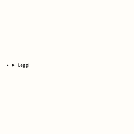
Leggi