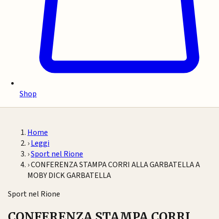
Shop
Home
›
Leggi
›
Sport nel Rione
›
CONFERENZA STAMPA CORRI ALLA GARBATELLA A
MOBY DICK GARBATELLA
Sport nel Rione
CONFERENZA STAMPA CORRI