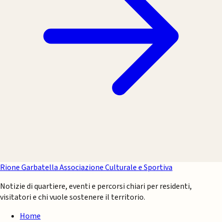
Rione Garbatella
Associazione Culturale e Sportiva
Notizie di quartiere, eventi e percorsi chiari per residenti,
visitatori e chi vuole sostenere il territorio.
Home