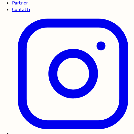
Partner
Contatti