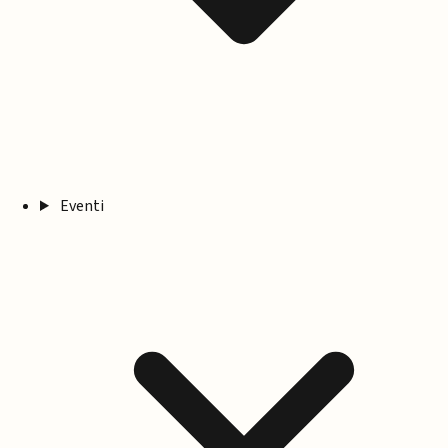
Eventi