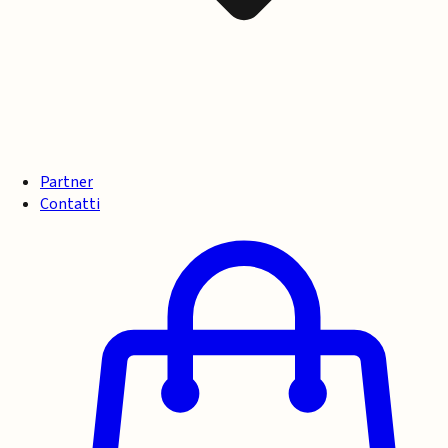
Partner
Contatti