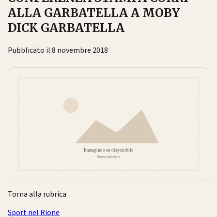
ALLA GARBATELLA A MOBY
DICK GARBATELLA
Pubblicato il 8 novembre 2018
Torna alla rubrica
Sport nel Rione