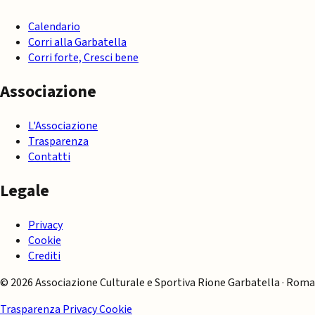
Calendario
Corri alla Garbatella
Corri forte, Cresci bene
Associazione
L'Associazione
Trasparenza
Contatti
Legale
Privacy
Cookie
Crediti
© 2026 Associazione Culturale e Sportiva Rione Garbatella · Roma
Trasparenza
Privacy
Cookie