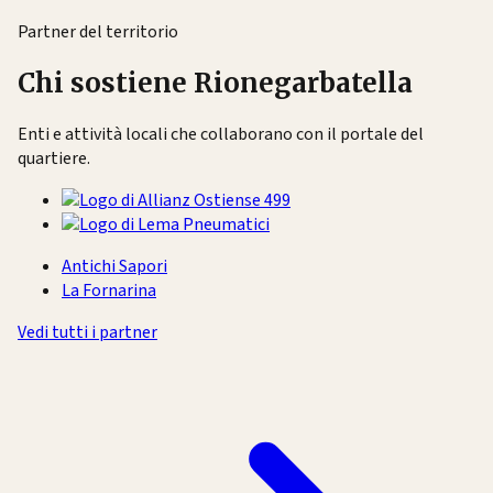
Partner del territorio
Chi sostiene Rionegarbatella
Enti e attività locali che collaborano con il portale del
quartiere.
Antichi Sapori
La Fornarina
Vedi tutti i partner