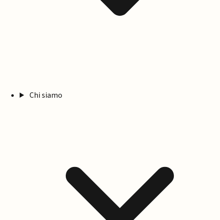
Chi siamo