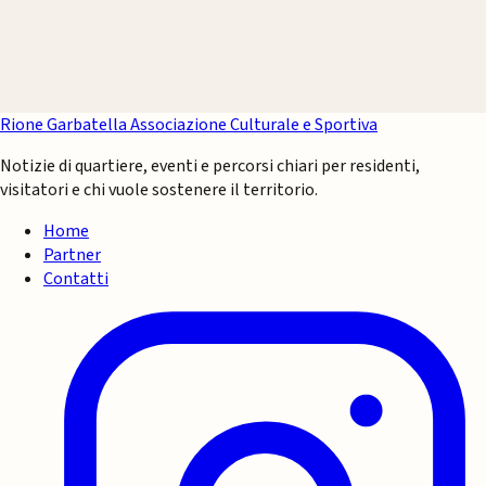
Rione Garbatella
Associazione Culturale e Sportiva
Notizie di quartiere, eventi e percorsi chiari per residenti,
visitatori e chi vuole sostenere il territorio.
Home
Partner
Contatti