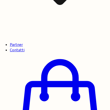
Partner
Contatti