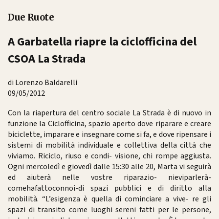
Due Ruote
A Garbatella riapre la ciclofficina del
CSOA La Strada
di Lorenzo Baldarelli
09/05/2012
Con la riapertura del centro sociale La Strada è di nuovo in
funzione la Ciclofficina, spazio aperto dove riparare e creare
biciclette, imparare e insegnare come si fa, e dove ripensare i
sistemi di mobilità individuale e collettiva della città che
viviamo. Riciclo, riuso e condi- visione, chi rompe aggiusta.
Ogni mercoledì e giovedì dalle 15:30 alle 20, Marta vi seguirà
ed aiuterà nelle vostre riparazio- nieviparlerà-
comehafattoconnoi-di spazi pubblici e di diritto alla
mobilità. “L’esigenza è quella di cominciare a vive- re gli
spazi di transito come luoghi sereni fatti per le persone,