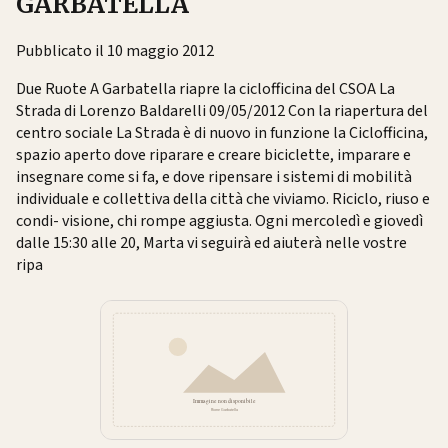
GARBATELLA
Pubblicato il 10 maggio 2012
Due Ruote A Garbatella riapre la ciclofficina del CSOA La
Strada di Lorenzo Baldarelli 09/05/2012 Con la riapertura del
centro sociale La Strada è di nuovo in funzione la Ciclofficina,
spazio aperto dove riparare e creare biciclette, imparare e
insegnare come si fa, e dove ripensare i sistemi di mobilità
individuale e collettiva della città che viviamo. Riciclo, riuso e
condi- visione, chi rompe aggiusta. Ogni mercoledì e giovedì
dalle 15:30 alle 20, Marta vi seguirà ed aiuterà nelle vostre
ripa