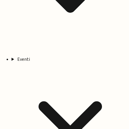
Eventi