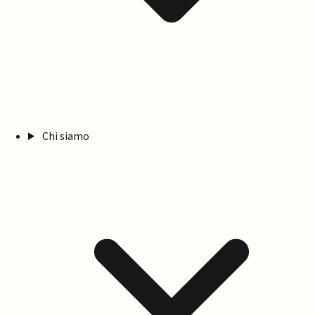
Chi siamo