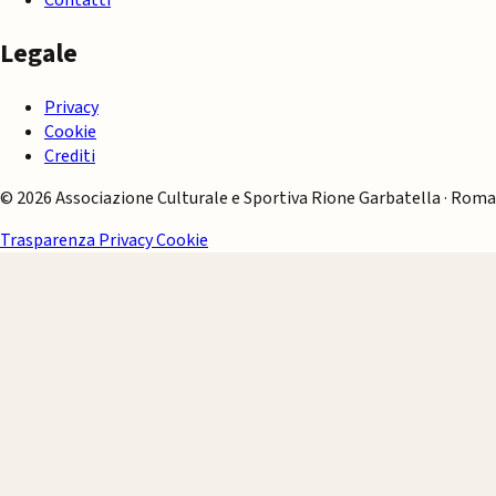
Contatti
Legale
Privacy
Cookie
Crediti
© 2026 Associazione Culturale e Sportiva Rione Garbatella · Roma
Trasparenza
Privacy
Cookie