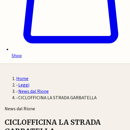
Shop
Home
›
Leggi
›
News dal Rione
›
CICLOFFICINA LA STRADA GARBATELLA
News dal Rione
CICLOFFICINA LA STRADA