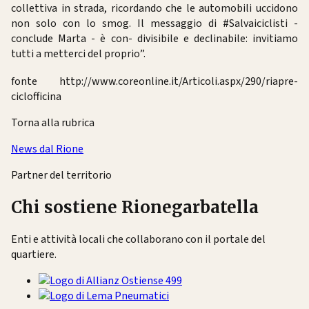
collettiva in strada, ricordando che le automobili uccidono
non solo con lo smog. Il messaggio di #Salvaiciclisti -
conclude Marta - è con- divisibile e declinabile: invitiamo
tutti a metterci del proprio”.
fonte http://www.coreonline.it/Articoli.aspx/290/riapre-
ciclofficina
Torna alla rubrica
News dal Rione
Partner del territorio
Chi sostiene Rionegarbatella
Enti e attività locali che collaborano con il portale del
quartiere.