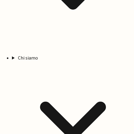
Chi siamo