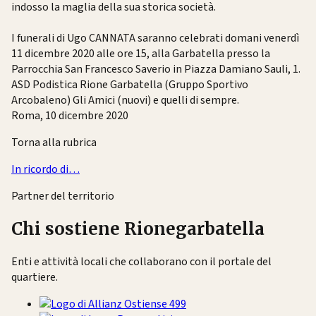
indosso la maglia della sua storica società.
I funerali di Ugo CANNATA saranno celebrati domani venerdì
11 dicembre 2020 alle ore 15, alla Garbatella presso la
Parrocchia San Francesco Saverio in Piazza Damiano Sauli, 1.
ASD Podistica Rione Garbatella (Gruppo Sportivo
Arcobaleno) Gli Amici (nuovi) e quelli di sempre.
Roma, 10 dicembre 2020
Torna alla rubrica
In ricordo di…
Partner del territorio
Chi sostiene Rionegarbatella
Enti e attività locali che collaborano con il portale del
quartiere.