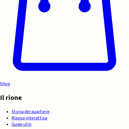
Shop
Il rione
Storia del quartiere
Mappa interattiva
Guide utili