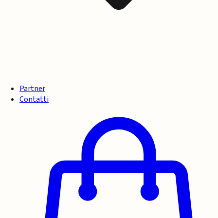
Partner
Contatti