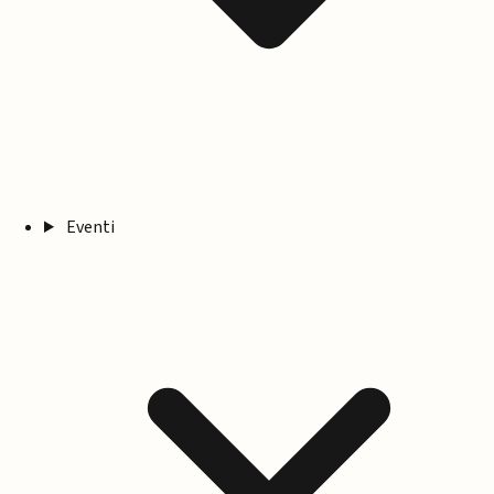
Eventi