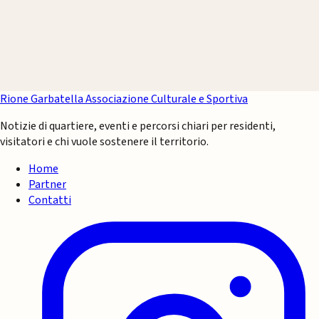
Rione Garbatella
Associazione Culturale e Sportiva
Notizie di quartiere, eventi e percorsi chiari per residenti,
visitatori e chi vuole sostenere il territorio.
Home
Partner
Contatti