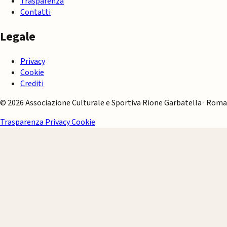
Trasparenza
Contatti
Legale
Privacy
Cookie
Crediti
© 2026 Associazione Culturale e Sportiva Rione Garbatella · Roma
Trasparenza
Privacy
Cookie